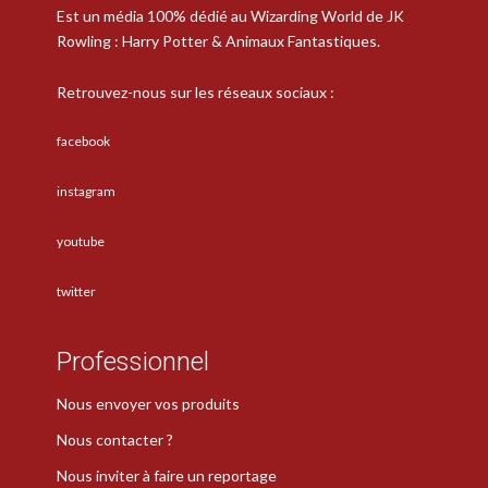
Est un média 100% dédié au Wizarding World de JK
Rowling : Harry Potter & Animaux Fantastiques.
Retrouvez-nous sur les réseaux sociaux :
facebook
instagram
youtube
twitter
Professionnel
Nous envoyer vos produits
Nous contacter ?
Nous inviter à faire un reportage