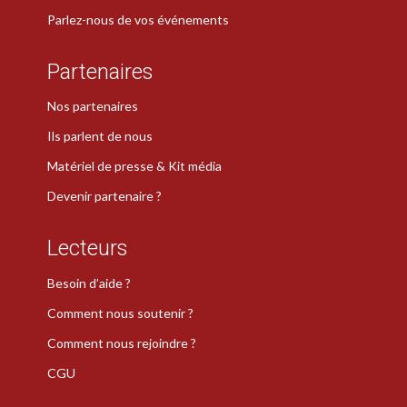
Parlez-nous de vos événements
Partenaires
Nos partenaires
Ils parlent de nous
Matériel de presse & Kit média
Devenir partenaire ?
Lecteurs
Besoin d’aide ?
Comment nous soutenir ?
Comment nous rejoindre ?
CGU