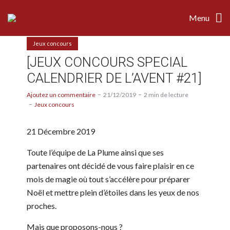
Menu
Jeux concours
[JEUX CONCOURS SPECIAL
CALENDRIER DE L’AVENT #21]
Ajoutez un commentaire
21/12/2019
2 min de lecture
Jeux concours
21 Décembre 2019
Toute l’équipe de La Plume ainsi que ses
partenaires ont décidé de vous faire plaisir en ce
mois de magie où tout s’accélère pour préparer
Noël et mettre plein d’étoiles dans les yeux de nos
proches.
Mais que proposons-nous ?