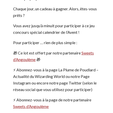
Chaque jour, un cadeau à gagner. Alors, êtes-vous
prêts ?
Vous avez jusqu’à minuit pour participer à ce jeu
concours spécial calendrier de l’Avent !
Pour participer … rien de plus simple :
🎁 Ce lot est offert par notre partenaire
Sweets
d’Angoulème
🎁
⚡️ Abonnez-vous à la page La Plume de Poudlard –
Actualité du Wizarding World ou notre Page
Instagram ou encore notre page Twitter (selon le
réseau social que vous utilisez pour participer)
⚡️ Abonnez-vous à la page de notre partenaire
Sweets d’Angoulème