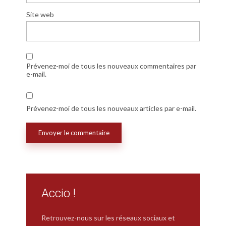
Site web
Prévenez-moi de tous les nouveaux commentaires par
e-mail.
Prévenez-moi de tous les nouveaux articles par e-mail.
Accio !
Retrouvez-nous sur les réseaux sociaux et