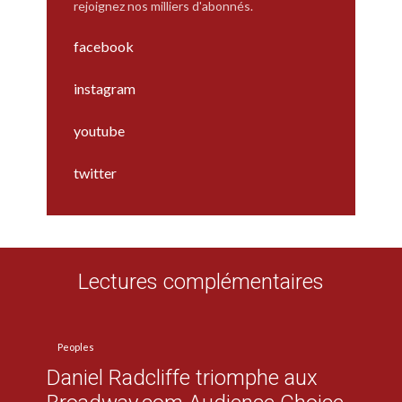
rejoignez nos milliers d'abonnés.
facebook
instagram
youtube
twitter
Lectures complémentaires
Peoples
Daniel Radcliffe triomphe aux