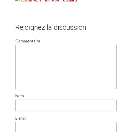
Rejoignez la discussion
Commentaire
Nom
E-mail