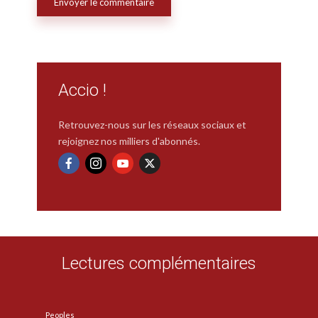
Accio !
Retrouvez-nous sur les réseaux sociaux et
rejoignez nos milliers d'abonnés.
Lectures complémentaires
Peoples