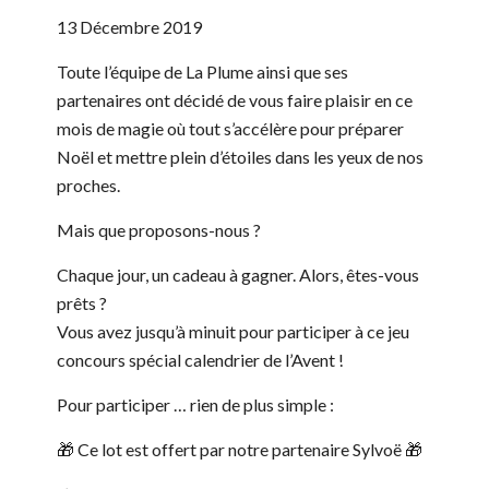
13 Décembre 2019
Toute l’équipe de La Plume ainsi que ses
partenaires ont décidé de vous faire plaisir en ce
mois de magie où tout s’accélère pour préparer
Noël et mettre plein d’étoiles dans les yeux de nos
proches.
Mais que proposons-nous ?
Chaque jour, un cadeau à gagner. Alors, êtes-vous
prêts ?
Vous avez jusqu’à minuit pour participer à ce jeu
concours spécial calendrier de l’Avent !
Pour participer … rien de plus simple :
🎁 Ce lot est offert par notre partenaire Sylvoë 🎁