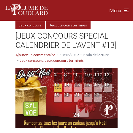
Menu
Jeux concours
Jeux concours terminés
[JEUX CONCOURS SPECIAL
CALENDRIER DE L’AVENT #13]
Ajoutez un commentaire
13/12/2019
2 min de lecture
Jeux concours
Jeux concours terminés