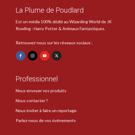
La Plume de Poudlard
Est un média 100% dédié au Wizarding World de JK
Rowling : Harry Potter & Animaux Fantastiques.
Retrouvez-nous sur les réseaux sociaux :
Professionnel
Nous envoyer vos produits
Nous contacter ?
Nous inviter à faire un reportage
Parlez-nous de vos événements