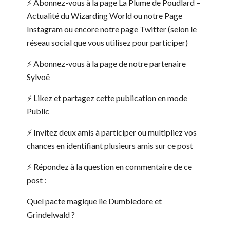
⚡️ Abonnez-vous à la page La Plume de Poudlard –
Actualité du Wizarding World ou notre Page
Instagram ou encore notre page Twitter (selon le
réseau social que vous utilisez pour participer)
⚡️ Abonnez-vous à la page de notre partenaire
Sylvoë
⚡️ Likez et partagez cette publication en mode
Public
⚡️ Invitez deux amis à participer ou multipliez vos
chances en identifiant plusieurs amis sur ce post
⚡️ Répondez à la question en commentaire de ce
post :
Quel pacte magique lie Dumbledore et
Grindelwald ?