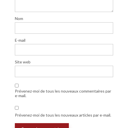
Nom
E-mail
Site web
Prévenez-moi de tous les nouveaux commentaires par
e-mail.
Prévenez-moi de tous les nouveaux articles par e-mail.