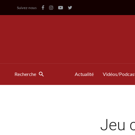
Suivez-nous
Recherche
Actualité
Vidéos/Podcas
Jeu 