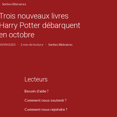
Sorties littéraires
Trois nouveaux livres
Harry Potter débarquent
en octobre
30/09/2025
2 min de lecture
Sorties littéraires
Lecteurs
Besoin d’aide ?
Comment nous soutenir ?
Comment nous rejoindre ?