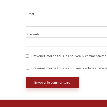
E-mail
Site web
Prévenez-moi de tous les nouveaux commentaires p
Prévenez-moi de tous les nouveaux articles par e-m