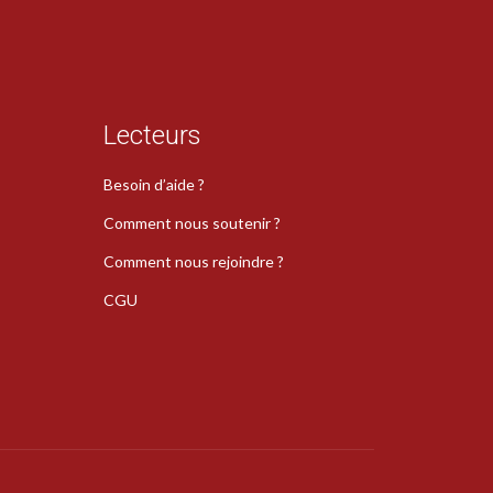
Lecteurs
Besoin d’aide ?
Comment nous soutenir ?
Comment nous rejoindre ?
CGU