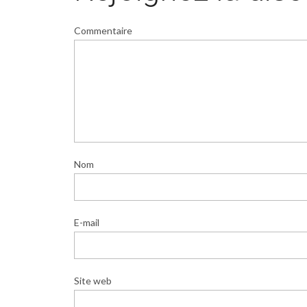
Commentaire
Nom
E-mail
Site web