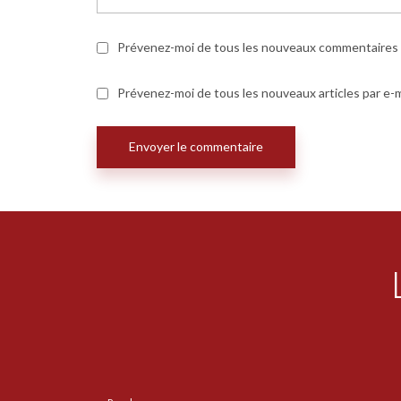
Prévenez-moi de tous les nouveaux commentaires p
Prévenez-moi de tous les nouveaux articles par e-m