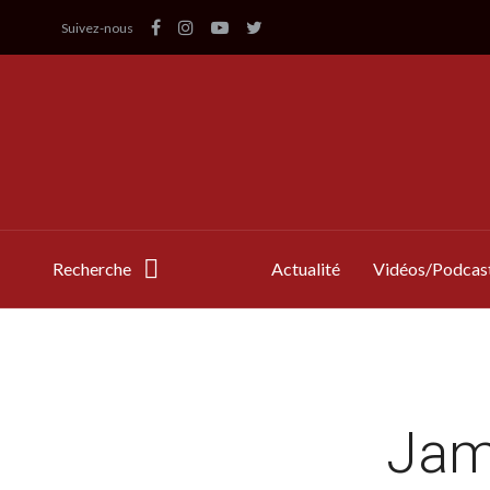
Suivez-nous
Recherche
Actualité
Vidéos/Podcas
Jam