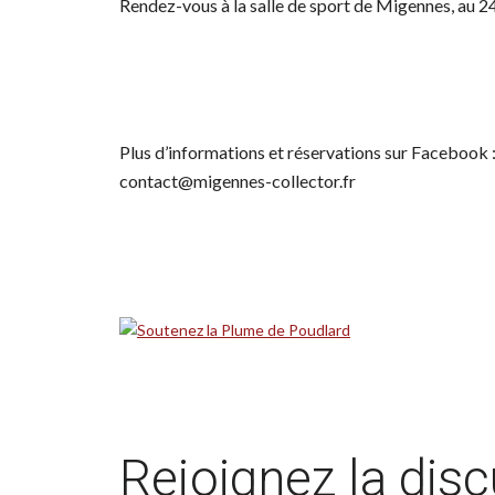
Rendez-vous à la salle de sport de Migennes, au 2
Plus d’informations et réservations sur Facebook :
contact@migennes-collector.fr
Rejoignez la dis