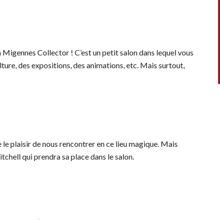
n Migennes Collector ! C’est un petit salon dans lequel vous
ture, des expositions, des animations, etc. Mais surtout,
e le plaisir de nous rencontrer en ce lieu magique. Mais
tchell qui prendra sa place dans le salon.