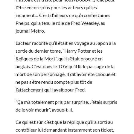
l’être encore plus pour les acteurs qui les
incarnent… C’est d’ailleurs ce qu’a confié James
Phelps, qui a tenu le rôle de Fred Weasley, au
journal Metro.
L’acteur raconte qu’il était en voyage au Japon à la
sortie du dernier tome, “Harry Potter et les
Reliques de la Mort”, qu’il s’était procuré en
anglais. C’est dans le TGV qu’il lit le passage de la
mort de son personnage. Il dit avoir été choqué et
ne pas s’être rendu compte plus tôt de
l’attachement qu’il avait pour Fred.
“Ça m’a totalement pris par surprise. J’étais surpris
de le voir mourir”, avoue-t-il.
Ce qui est sûr, c’est que la réplique qu’il a sorti au
contrôleur lui demandant instamment son ticket,