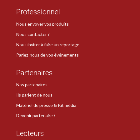
Professionnel
Nous envoyer vos produits
Nous contacter ?
Nous inviter à faire un reportage
Parlez-nous de vos événements
Partenaires
Nos partenaires
Ils parlent de nous
Matériel de presse & Kit média
Devenir partenaire ?
Lecteurs