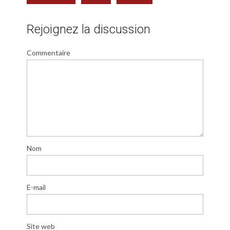
Rejoignez la discussion
Commentaire
Nom
E-mail
Site web