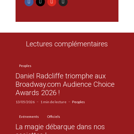
Lectures complémentaires
Peoples
Daniel Radcliffe triomphe aux
Broadway.com Audience Choice
Awards 2026 !
13/05/2026
1 min de lecture
Peoples
Evénements
Officiels
La magie débarque dans nos