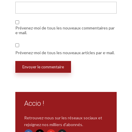
Prévenez-moi de tous les nouveaux commentaires par
e-mail.
Prévenez-moi de tous les nouveaux articles par e-mail.
Accio !
Retrouvez-nous sur les réseaux sociaux et
rejoignez nos milliers d'abonnés.