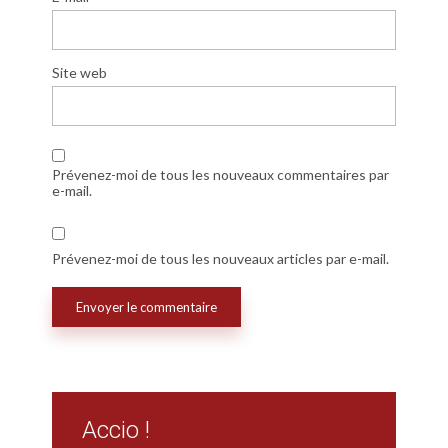
Site web
Prévenez-moi de tous les nouveaux commentaires par
e-mail.
Prévenez-moi de tous les nouveaux articles par e-mail.
Accio !