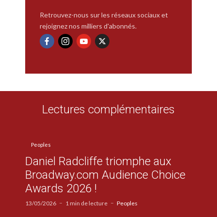
Retrouvez-nous sur les réseaux sociaux et
rejoignez nos milliers d'abonnés.
Lectures complémentaires
Peoples
Daniel Radcliffe triomphe aux
Broadway.com Audience Choice
Awards 2026 !
13/05/2026
1 min de lecture
Peoples