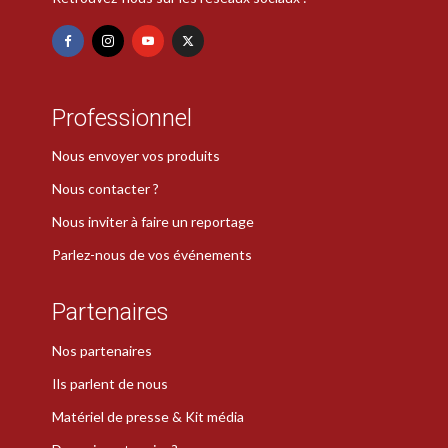
Professionnel
Nous envoyer vos produits
Nous contacter ?
Nous inviter à faire un reportage
Parlez-nous de vos événements
Partenaires
Nos partenaires
Ils parlent de nous
Matériel de presse & Kit média