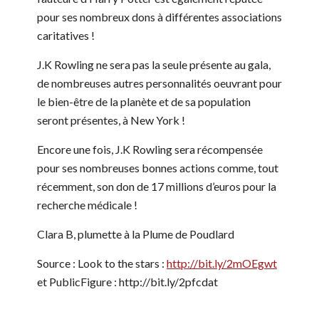
pour ses nombreux dons à différentes associations
caritatives !
J.K Rowling ne sera pas la seule présente au gala,
de nombreuses autres personnalités oeuvrant pour
le bien-être de la planète et de sa population
seront présentes, à New York !
Encore une fois, J.K Rowling sera récompensée
pour ses nombreuses bonnes actions comme, tout
récemment, son don de 17 millions d’euros pour la
recherche médicale !
Clara B, plumette à la Plume de Poudlard
Source : Look to the stars :
http://bit.ly/2mOEgwt
et PublicFigure : http://bit.ly/2pfcdat