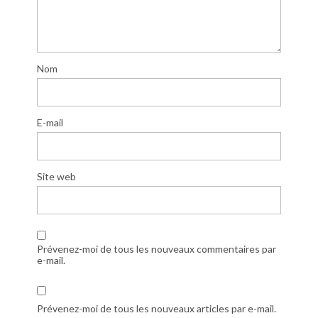
Nom
E-mail
Site web
Prévenez-moi de tous les nouveaux commentaires par
e-mail.
Prévenez-moi de tous les nouveaux articles par e-mail.