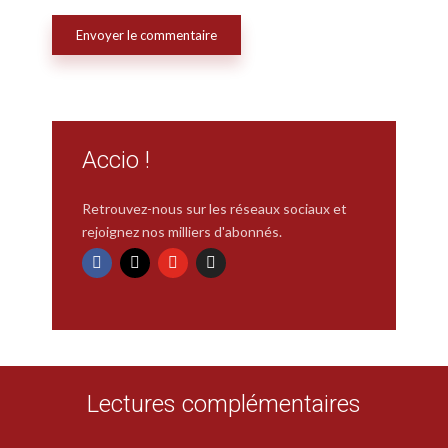
Accio !
Retrouvez-nous sur les réseaux sociaux et
rejoignez nos milliers d'abonnés.
Lectures complémentaires