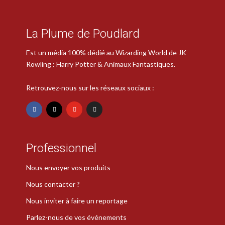
La Plume de Poudlard
Est un média 100% dédié au Wizarding World de JK
Rowling : Harry Potter & Animaux Fantastiques.
Retrouvez-nous sur les réseaux sociaux :
Professionnel
Nous envoyer vos produits
Nous contacter ?
Nous inviter à faire un reportage
Parlez-nous de vos événements