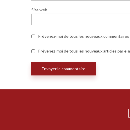
Site web
Prévenez-moi de tous les nouveaux commentaires p
Prévenez-moi de tous les nouveaux articles par e-m