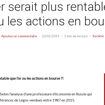
r serait plus rentab
ou les actions en bou
Ajoutez un commentaire
22/01/2019
1 min de lecture
Société
table que l’or ou les actions en bourse ?!
. Selon l’analyse d’une professeure d’économie en Russie qui
 références de Legos vendues entre 1987 en 2015.