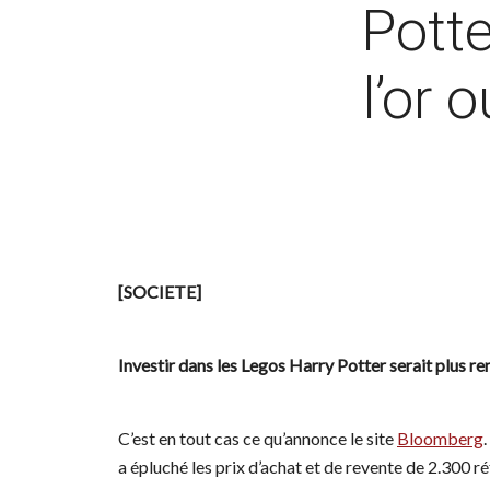
Potte
l’or 
[SOCIETE]
Investir dans les Legos Harry Potter serait plus ren
C’est en tout cas ce qu’annonce le site
Bloomberg
a épluché les prix d’achat et de revente de 2.300