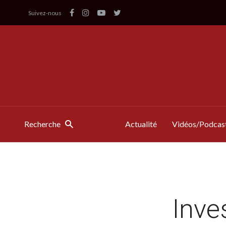
Suivez-nous
Recherche
Actualité
Vidéos/Podcas
Inve