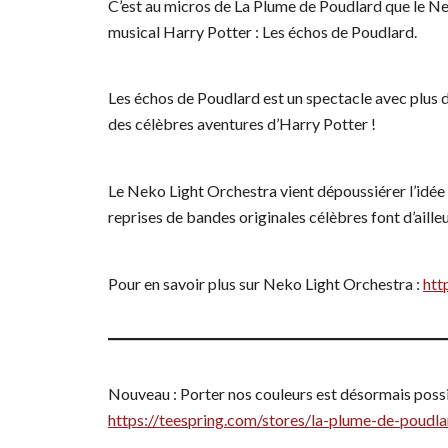
C’est au micros de La Plume de Poudlard que le Ne
musical Harry Potter : Les échos de Poudlard.
Les échos de Poudlard est un spectacle avec plus 
des célèbres aventures d’Harry Potter !
Le Neko Light Orchestra vient dépoussiérer l’idée
reprises de bandes originales célèbres font d’ailleu
Pour en savoir plus sur Neko Light Orchestra :
htt
Nouveau : Porter nos couleurs est désormais possi
https://teespring.com/stores/la-plume-de-poudla