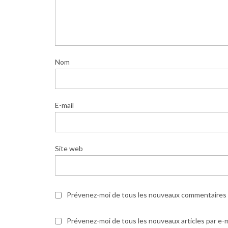
Nom
E-mail
Site web
Prévenez-moi de tous les nouveaux commentaires p
Prévenez-moi de tous les nouveaux articles par e-m