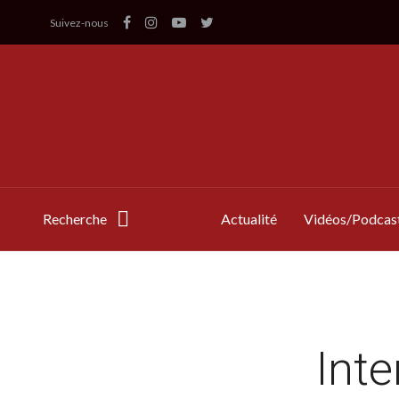
Suivez-nous
Recherche
Actualité
Vidéos/Podcas
Int