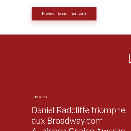
Peoples
Daniel Radcliffe triomphe
aux Broadway.com