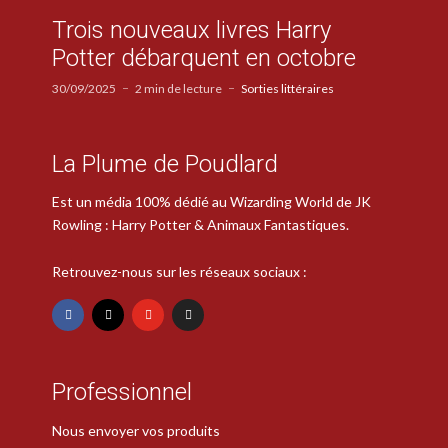
Trois nouveaux livres Harry
Potter débarquent en octobre
30/09/2025
2 min de lecture
Sorties littéraires
La Plume de Poudlard
Est un média 100% dédié au Wizarding World de JK
Rowling : Harry Potter & Animaux Fantastiques.
Retrouvez-nous sur les réseaux sociaux :
Professionnel
Nous envoyer vos produits