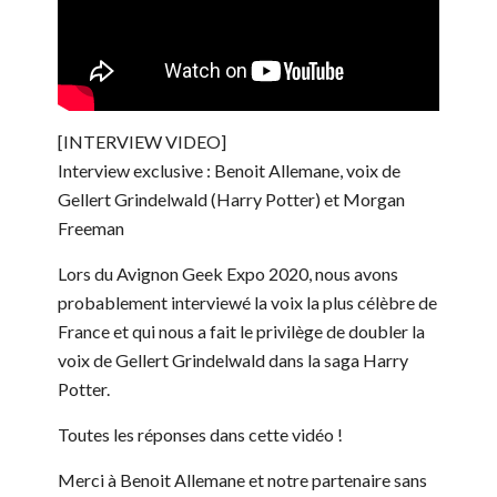
[INTERVIEW VIDEO]
Interview exclusive : Benoit Allemane, voix de
Gellert Grindelwald (Harry Potter) et Morgan
Freeman
Lors du Avignon Geek Expo 2020, nous avons
probablement interviewé la voix la plus célèbre de
France et qui nous a fait le privilège de doubler la
voix de Gellert Grindelwald dans la saga Harry
Potter.
Toutes les réponses dans cette vidéo !
Merci à Benoit Allemane et notre partenaire sans