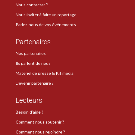
Nous contacter ?
Nous inviter à faire un reportage
Parlez-nous de vos événements
Partenaires
Nos partenaires
Ils parlent de nous
Matériel de presse & Kit média
Devenir partenaire ?
Lecteurs
Besoin d’aide ?
Comment nous soutenir ?
Comment nous rejoindre ?