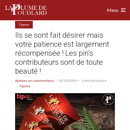
Menu
Tipeee
Ils se sont fait désirer mais
votre patience est largement
récompensée ! Les pin’s
contributeurs sont de toute
beauté !
Ajoutez un commentaire
30/10/2019
1 min de lecture
Tipeee