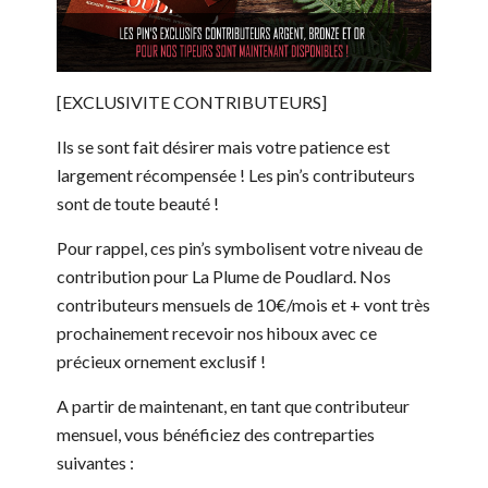
[EXCLUSIVITE CONTRIBUTEURS]
Ils se sont fait désirer mais votre patience est
largement récompensée ! Les pin’s contributeurs
sont de toute beauté !
Pour rappel, ces pin’s symbolisent votre niveau de
contribution pour La Plume de Poudlard. Nos
contributeurs mensuels de 10€/mois et + vont très
prochainement recevoir nos hiboux avec ce
précieux ornement exclusif !
A partir de maintenant, en tant que contributeur
mensuel, vous bénéficiez des contreparties
suivantes :