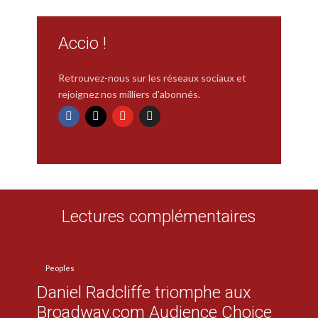
Accio !
Retrouvez-nous sur les réseaux sociaux et
rejoignez nos milliers d'abonnés.
Lectures complémentaires
Peoples
Daniel Radcliffe triomphe aux
Broadway.com Audience Choice