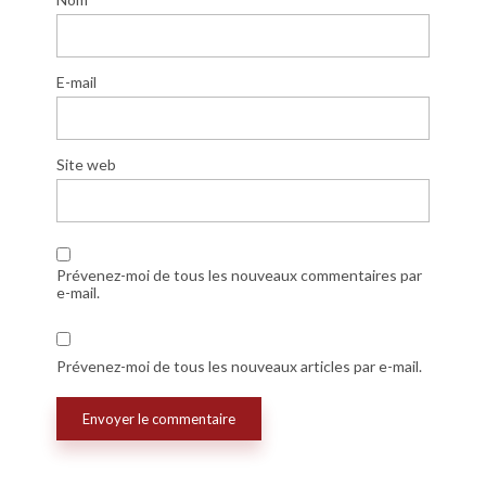
E-mail
Site web
Prévenez-moi de tous les nouveaux commentaires par
e-mail.
Prévenez-moi de tous les nouveaux articles par e-mail.