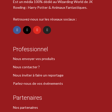
Est un média 100% dédié au Wizarding World de JK
Rowling : Harry Potter & Animaux Fantastiques.
Retrouvez-nous sur les réseaux sociaux :
Professionnel
Nous envoyer vos produits
Nous contacter ?
Nous inviter à faire un reportage
Parlez-nous de vos événements
Partenaires
Nos partenaires