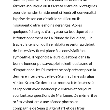
l’arrière-boutique où il s’arrêta entre deux étagères
pour demander timidement si l’endroit convenait à
la prise de son car c’était le seul lieu où ils
risquaient d’être le moins dérangés. Après
quelques échanges d’usage sur sa boutique et sur
le fonctionnement de La Plume de Poudlard,… le
trac et la tension qu’il semblait ressentir au début
de l’interview firent place à la convivialité et
sympathie. Il répondit à leurs questions dans la
bonne humeur puis,avec plein d’enthousiasme et
d’impatience, les Plumettes se préparèrent pour la
dernière interview, celle de Stanilav Ianevski alias
Viktor Krum. Ce dernier se montra très intéressé
et répondit avec beaucoup d’entrain et toujours
souriant aux questions de Marianne. De même, il se
prêta volontiers à une séance photos en
compagnie de Sean Biggerstaff et des trois