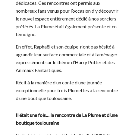
dédicaces. Ces rencontres ont permis aux
nombreux fans venus pour l’occasion d’y découvrir
le nouvel espace entièrement dédié à nos sorciers
préférés. La Plume était également présente et en
témoigne.
En effet, Raphaël et son équipe, n’ont pas hésité à
agrandir leur surface commerciale et à l’aménager
expressément sur le thème d’Harry Potter et des
Animaux Fantastiques.
Récit à la manière d’un conte d’une journée
exceptionnelle pour trois Plumettes à la rencontre
d’une boutique toulousaine.
Il était une fois… la rencontre de La Plume et d’une
boutique toulousaine