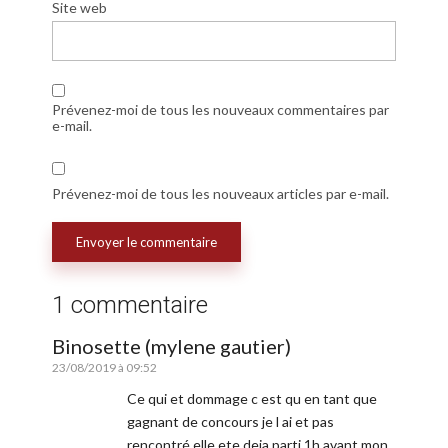
Site web
Prévenez-moi de tous les nouveaux commentaires par
e-mail.
Prévenez-moi de tous les nouveaux articles par e-mail.
1 commentaire
Binosette (mylene gautier)
23/08/2019 à 09:52
Ce qui et dommage c est qu en tant que
gagnant de concours je l ai et pas
rencontré elle ete deja parti 1h avant mon