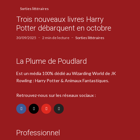
Sorties littéraires
Trois nouveaux livres Harry
Potter débarquent en octobre
30/09/2025
2 min de lecture
Sorties littéraires
La Plume de Poudlard
Est un média 100% dédié au Wizarding World de JK
Rowling : Harry Potter & Animaux Fantastiques.
Retrouvez-nous sur les réseaux sociaux :
Professionnel