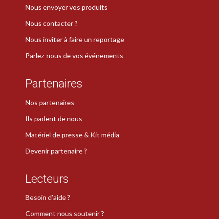
Nous envoyer vos produits
Nous contacter ?
Nous inviter à faire un reportage
Parlez-nous de vos événements
Partenaires
Nos partenaires
Ils parlent de nous
Matériel de presse & Kit média
Devenir partenaire ?
Lecteurs
Besoin d’aide ?
Comment nous soutenir ?