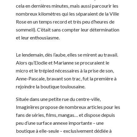
cela en dernières minutes, mais aussi parcourir les
nombreux kilomètres qui les séparaient de la Ville
Rose en un temps record et très peu d’heures de
sommeil). C’était sans compter leur détermination
et leur enthousiasme.
Le lendemain, dès l’aube, elles se mirent au travail.
Alors qu’Elodie et Marianne se procuraient le
micro et le trépied nécessaires à la prise de son,
Anne-Pascale, bravant son trac, fut la première à
rejoindre la boutique toulousaine.
Située dans une petite rue du centre-ville,
Imagin’ères propose de nombreux articles pour les
fans de séries, films, mangas… et dispose depuis
peu d’une surface annexe importante – une
boutique à elle-seule – exclusivement dédiée à