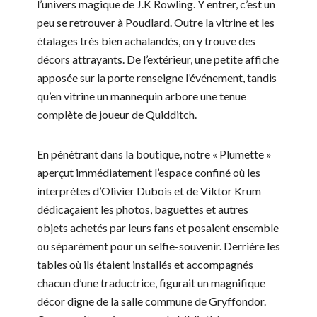
l’univers magique de J.K Rowling. Y entrer, c’est un
peu se retrouver à Poudlard. Outre la vitrine et les
étalages très bien achalandés, on y trouve des
décors attrayants. De l’extérieur, une petite affiche
apposée sur la porte renseigne l’événement, tandis
qu’en vitrine un mannequin arbore une tenue
complète de joueur de Quidditch.
En pénétrant dans la boutique, notre « Plumette »
aperçut immédiatement l’espace confiné où les
interprètes d’Olivier Dubois et de Viktor Krum
dédicaçaient les photos, baguettes et autres
objets achetés par leurs fans et posaient ensemble
ou séparément pour un selfie-souvenir. Derrière les
tables où ils étaient installés et accompagnés
chacun d’une traductrice, figurait un magnifique
décor digne de la salle commune de Gryffondor.