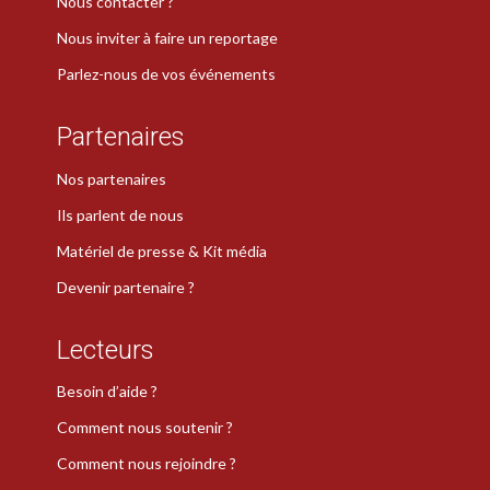
Nous contacter ?
Nous inviter à faire un reportage
Parlez-nous de vos événements
Partenaires
Nos partenaires
Ils parlent de nous
Matériel de presse & Kit média
Devenir partenaire ?
Lecteurs
Besoin d’aide ?
Comment nous soutenir ?
Comment nous rejoindre ?