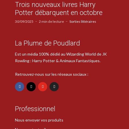
Trois nouveaux livres Harry
Potter débarquent en octobre
30/09/2025
2 min de lecture
Sorties littéraires
La Plume de Poudlard
Est un média 100% dédié au Wizarding World de JK
Rowling : Harry Potter & Animaux Fantastiques.
Retrouvez-nous sur les réseaux sociaux :
Professionnel
Nous envoyer vos produits