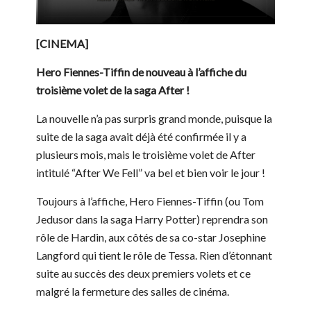
[CINEMA]
Hero Fiennes-Tiffin de nouveau à l’affiche du
troisième volet de la saga After !
La nouvelle n’a pas surpris grand monde, puisque la
suite de la saga avait déjà été confirmée il y a
plusieurs mois, mais le troisième volet de After
intitulé “After We Fell” va bel et bien voir le jour !
Toujours à l’affiche, Hero Fiennes-Tiffin (ou Tom
Jedusor dans la saga Harry Potter) reprendra son
rôle de Hardin, aux côtés de sa co-star Josephine
Langford qui tient le rôle de Tessa. Rien d’étonnant
suite au succès des deux premiers volets et ce
malgré la fermeture des salles de cinéma.