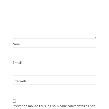
Nom
E-mail
Site web
Prévenez-moi de tous les nouveaux commentaires par