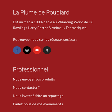
La Plume de Poudlard
Est un média 100% dédié au Wizarding World de JK
Rowling : Harry Potter & Animaux Fantastiques.
Retrouvez-nous sur les réseaux sociaux :
Professionnel
Nous envoyer vos produits
Nous contacter ?
Nous inviter à faire un reportage
Parlez-nous de vos événements