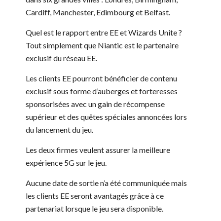
Cardiff, Manchester, Edimbourg et Belfast.
Quel est le rapport entre EE et Wizards Unite ?
Tout simplement que Niantic est le partenaire
exclusif du réseau EE.
Les clients EE pourront bénéficier de contenu
exclusif sous forme d’auberges et forteresses
sponsorisées avec un gain de récompense
supérieur et des quêtes spéciales annoncées lors
du lancement du jeu.
Les deux firmes veulent assurer la meilleure
expérience 5G sur le jeu.
Aucune date de sortie n’a été communiquée mais
les clients EE seront avantagés grâce à ce
partenariat lorsque le jeu sera disponible.