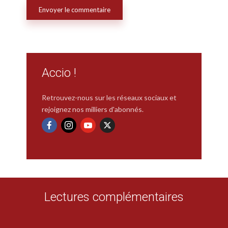
Accio !
Retrouvez-nous sur les réseaux sociaux et
rejoignez nos milliers d'abonnés.
Lectures complémentaires