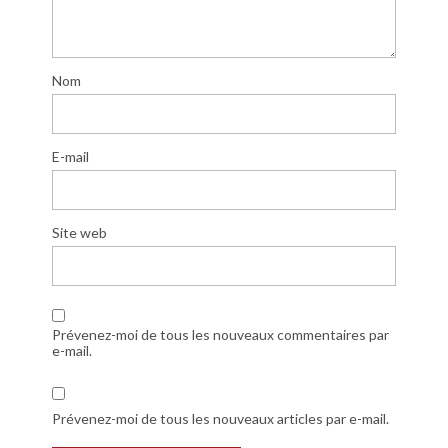
Nom
E-mail
Site web
Prévenez-moi de tous les nouveaux commentaires par
e-mail.
Prévenez-moi de tous les nouveaux articles par e-mail.