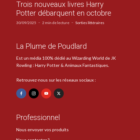
Trois nouveaux livres Harry
Potter débarquent en octobre
30/09/2025
2 min de lecture
Sorties littéraires
La Plume de Poudlard
Est un média 100% dédié au Wizarding World de JK
Rowling : Harry Potter & Animaux Fantastiques.
Retrouvez-nous sur les réseaux sociaux :
Professionnel
Nous envoyer vos produits
Nous contacter ?