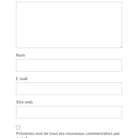
Nom
E-mail
Site web
Prévenez-moi de tous les nouveaux commentaires par