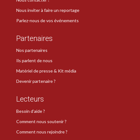
Nous inviter à faire un reportage
Parlez-nous de vos événements
Partenaires
Nos partenaires
Ils parlent de nous
Matériel de presse & Kit média
Devenir partenaire ?
Lecteurs
Besoin d’aide ?
Comment nous soutenir ?
Comment nous rejoindre ?