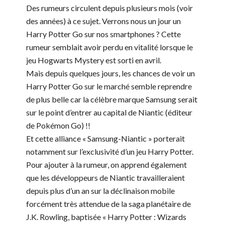
Des rumeurs circulent depuis plusieurs mois (voir
des années) à ce sujet. Verrons nous un jour un
Harry Potter Go sur nos smartphones ? Cette
rumeur semblait avoir perdu en vitalité lorsque le
jeu Hogwarts Mystery est sorti en avril.
Mais depuis quelques jours, les chances de voir un
Harry Potter Go sur le marché semble reprendre
de plus belle car la célèbre marque Samsung serait
sur le point d’entrer au capital de Niantic (éditeur
de Pokémon Go) !!
Et cett
e alliance « Samsung-Niantic » porterait
notamment sur l’exclusivité d’un jeu Harry Potter.
Pour ajouter à la rumeur, on apprend également
que les développeurs de Niantic travailleraient
depuis plus d’un an sur la déclinaison mobile
forcément très attendue de la saga planétaire de
J.K. Rowling, baptisée « Harry Potter : Wizards