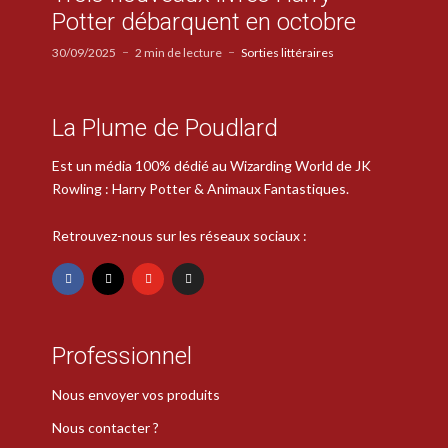
Potter débarquent en octobre
30/09/2025
2 min de lecture
Sorties littéraires
La Plume de Poudlard
Est un média 100% dédié au Wizarding World de JK
Rowling : Harry Potter & Animaux Fantastiques.
Retrouvez-nous sur les réseaux sociaux :
Professionnel
Nous envoyer vos produits
Nous contacter ?