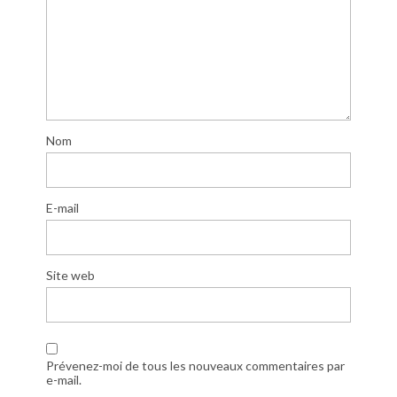
Nom
E-mail
Site web
Prévenez-moi de tous les nouveaux commentaires par
e-mail.