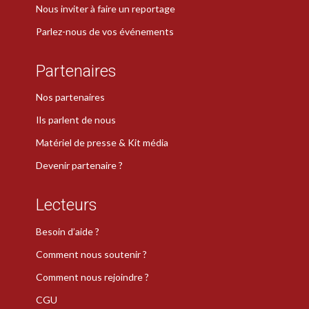
Nous inviter à faire un reportage
Parlez-nous de vos événements
Partenaires
Nos partenaires
Ils parlent de nous
Matériel de presse & Kit média
Devenir partenaire ?
Lecteurs
Besoin d’aide ?
Comment nous soutenir ?
Comment nous rejoindre ?
CGU