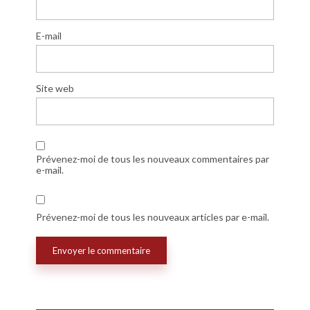
E-mail
Site web
Prévenez-moi de tous les nouveaux commentaires par
e-mail.
Prévenez-moi de tous les nouveaux articles par e-mail.