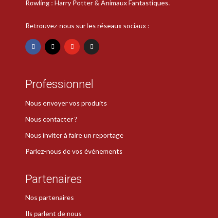
Rowling : Harry Potter & Animaux Fantastiques.
Retrouvez-nous sur les réseaux sociaux :
Professionnel
Nous envoyer vos produits
Nous contacter ?
Nous inviter à faire un reportage
Parlez-nous de vos événements
Partenaires
Nos partenaires
Ils parlent de nous