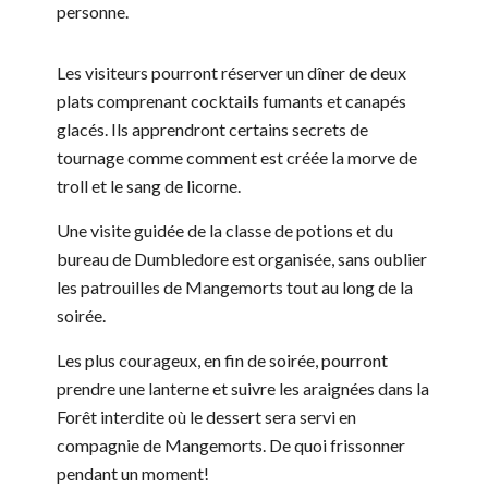
personne.
Les visiteurs pourront réserver un dîner de deux
plats comprenant cocktails fumants et canapés
glacés. Ils apprendront certains secrets de
tournage comme comment est créée la morve de
troll et le sang de licorne.
Une visite guidée de la classe de potions et du
bureau de Dumbledore est organisée, sans oublier
les patrouilles de Mangemorts tout au long de la
soirée.
Les plus courageux, en fin de soirée, pourront
prendre une lanterne et suivre les araignées dans la
Forêt interdite où le dessert sera servi en
compagnie de Mangemorts. De quoi frissonner
pendant un moment!