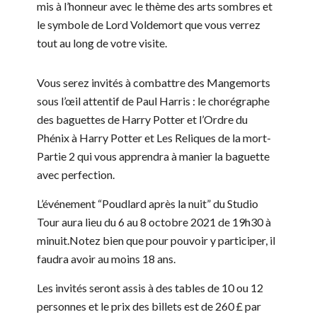
mis à l’honneur avec le thème des arts sombres et
le symbole de Lord Voldemort que vous verrez
tout au long de votre visite.
Vous serez invités à combattre des Mangemorts
sous l’œil attentif de Paul Harris : le chorégraphe
des baguettes de Harry Potter et l’Ordre du
Phénix à Harry Potter et Les Reliques de la mort-
Partie 2 qui vous apprendra à manier la baguette
avec perfection.
L’événement “Poudlard après la nuit” du Studio
Tour aura lieu du 6 au 8 octobre 2021 de 19h30 à
minuit.Notez bien que pour pouvoir y participer, il
faudra avoir au moins 18 ans.
Les invités seront assis à des tables de 10 ou 12
personnes et le prix des billets est de 260 £ par