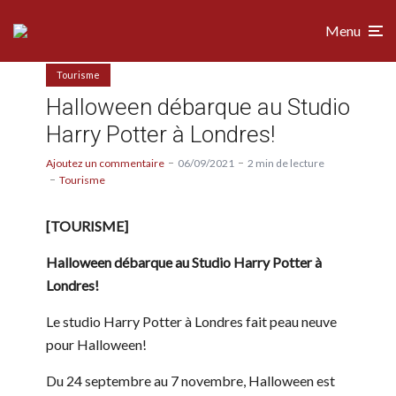
Menu
Tourisme
Halloween débarque au Studio
Harry Potter à Londres!
Ajoutez un commentaire
06/09/2021
2 min de lecture
Tourisme
[TOURISME]
Halloween débarque au Studio Harry Potter à
Londres!
Le studio Harry Potter à Londres fait peau neuve
pour Halloween!
Du 24 septembre au 7 novembre, Halloween est