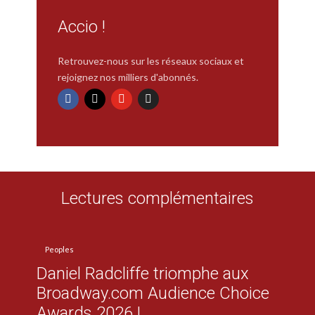
Accio !
Retrouvez-nous sur les réseaux sociaux et
rejoignez nos milliers d'abonnés.
Lectures complémentaires
Peoples
Daniel Radcliffe triomphe aux
Broadway.com Audience Choice
Awards 2026 !