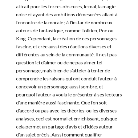
attrait pour les forces obscures, le mal, la magie
noire et ayant des ambitions démesurées allant à
l’encontre de la morale ; à l’instar de nombreux
auteurs de fantastique, comme Tolkien, Poe ou
King. Cependant, la création de ces personnages
fascine, et crée aussi des réactions diverses et
différentes au sein de la communauté. Il n’est pas
question ici d’aimer ou de ne pas aimer tel
personnage, mais bien de s’atteler à tenter de
comprendre les raisons qui ont conduit l’auteur à
concevoir un personnage aussi sombre, et
pourquoi l’auteur a voulu le présenter à ses lecteurs
d’une manière aussi fascinante. Que l’on soit
d’accord ou pas avec les théories, ou les diverses
analyses, ceci est normal et enrichissant, puisque
cela permet un partage d’avis et d’idées autour
d’un sujet précis. Aussi comment qualifier