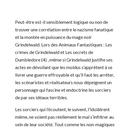
Peut-être est-il sensiblement logique ou non de
trouver une corrélation entre le nazisme fanatique
et la montée en puissance du mage noir
Grindelwald. Lors des Animaux Fantastiques : Les
crimes de Grindelwald et Les secrets de
Dumbledore (4) , même si Grindelwald justifie ses
actes en dévoilant que les moldus s’apprêtent à se
livrer une guerre effroyable et qu’il faut les arrêter,
les scénaristes et réalisateurs nous dépeignent un
personnage qui fascine et endoctrine les sorciers
de par ses idéaux terribles.
Les sorciers qui l’écoutent, le suivent, l’idolâtrent
même, ne voient pas réellement le mal s’infiltrer au
sein de leur société. Tout comme les non-magiques