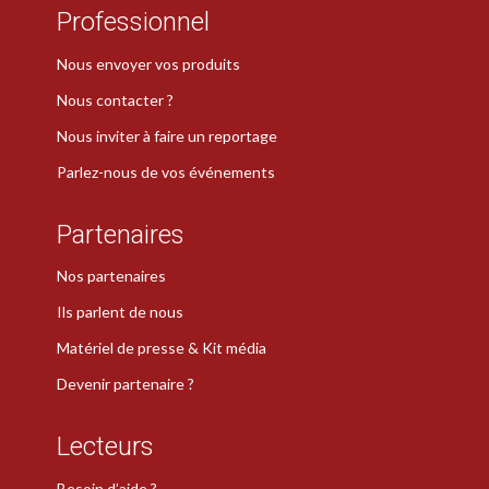
Professionnel
Nous envoyer vos produits
Nous contacter ?
Nous inviter à faire un reportage
Parlez-nous de vos événements
Partenaires
Nos partenaires
Ils parlent de nous
Matériel de presse & Kit média
Devenir partenaire ?
Lecteurs
Besoin d’aide ?