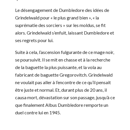
Le désengagement de Dumbledore des idées de
Grindelwald pour « le plus grand bien », « la
suprématie des sorciers » sur les moldus, se fit
alors. Grindelwald s’enfuit, laissant Dumbledore et
ses regrets pour lui.
Suite à cela, l’ascension fulgurante de ce mage noir,
se poursuivit. Il se mit en chasse et à la recherche
de la baguette la plus puissante, et la vola au
fabricant de baguette Gregorovitch. Grindelwald
ne voulait pas aller à l’encontre de ce qu’il pensait
être juste et normal. Et, durant plus de 20 ans, il
causa mort, dévastation sur son passage, jusqu’à ce
que finalement Albus Dumbledore remporte un
duel contre lui en 1945.