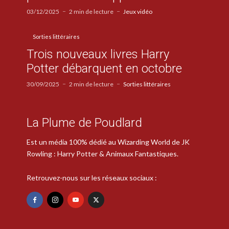
03/12/2025
2 min de lecture
Jeux vidéo
Sorties littéraires
Trois nouveaux livres Harry
Potter débarquent en octobre
30/09/2025
2 min de lecture
Sorties littéraires
La Plume de Poudlard
Est un média 100% dédié au Wizarding World de JK
Rowling : Harry Potter & Animaux Fantastiques.
Retrouvez-nous sur les réseaux sociaux :