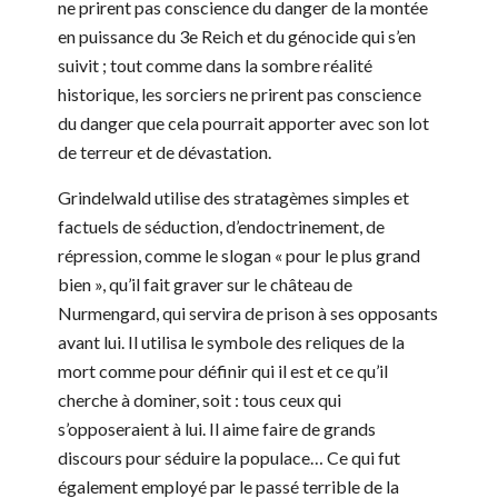
ne prirent pas conscience du danger de la montée
en puissance du 3e Reich et du génocide qui s’en
suivit ; tout comme dans la sombre réalité
historique, les sorciers ne prirent pas conscience
du danger que cela pourrait apporter avec son lot
de terreur et de dévastation.
Grindelwald utilise des stratagèmes simples et
factuels de séduction, d’endoctrinement, de
répression, comme le slogan « pour le plus grand
bien », qu’il fait graver sur le château de
Nurmengard, qui servira de prison à ses opposants
avant lui. Il utilisa le symbole des reliques de la
mort comme pour définir qui il est et ce qu’il
cherche à dominer, soit : tous ceux qui
s’opposeraient à lui. Il aime faire de grands
discours pour séduire la populace… Ce qui fut
également employé par le passé terrible de la