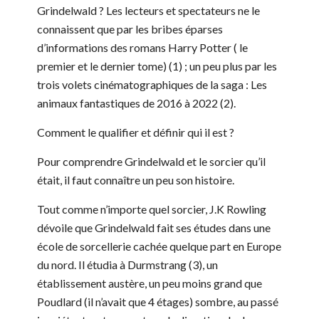
Grindelwald ? Les lecteurs et spectateurs ne le
connaissent que par les bribes éparses
d’informations des romans Harry Potter ( le
premier et le dernier tome) (1) ; un peu plus par les
trois volets cinématographiques de la saga : Les
animaux fantastiques de 2016 à 2022 (2).
Comment le qualifier et définir qui il est ?
Pour comprendre Grindelwald et le sorcier qu’il
était, il faut connaître un peu son histoire.
Tout comme n’importe quel sorcier, J.K Rowling
dévoile que Grindelwald fait ses études dans une
école de sorcellerie cachée quelque part en Europe
du nord. Il étudia à Durmstrang (3), un
établissement austère, un peu moins grand que
Poudlard (il n’avait que 4 étages) sombre, au passé