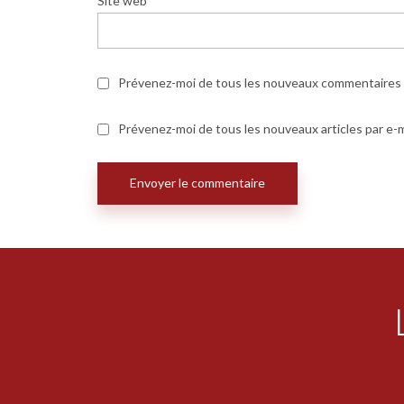
Site web
Prévenez-moi de tous les nouveaux commentaires p
Prévenez-moi de tous les nouveaux articles par e-m