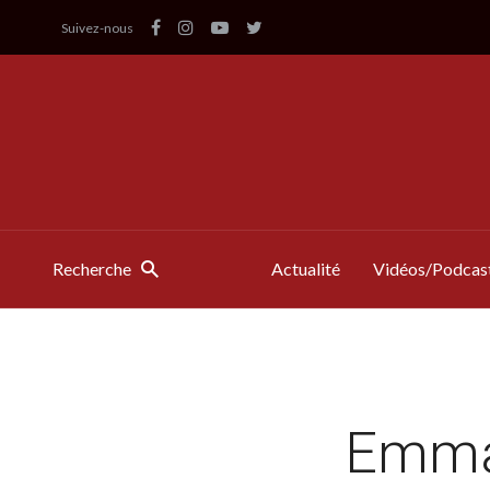
Suivez-nous
Recherche
Actualité
Vidéos/Podcas
Emma 