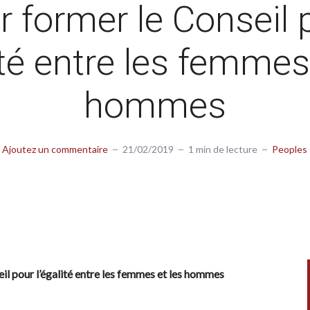
r former le Conseil 
ité entre les femmes
hommes
Ajoutez un commentaire
21/02/2019
1 min de lecture
Peoples
il pour l’égalité entre les femmes et les hommes