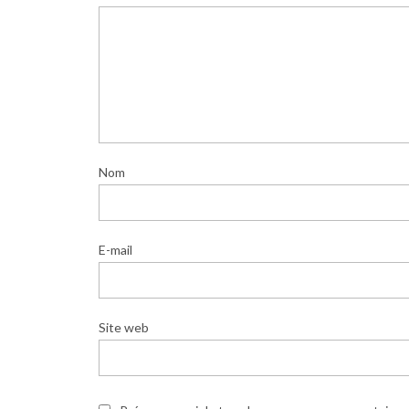
Nom
E-mail
Site web