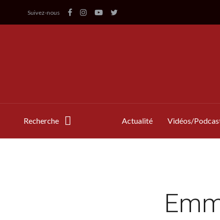
Suivez-nous
Recherche
Actualité
Vidéos/Podcas
Emma