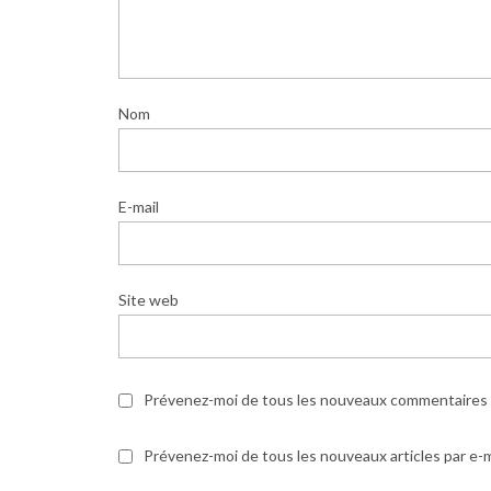
Nom
E-mail
Site web
Prévenez-moi de tous les nouveaux commentaires p
Prévenez-moi de tous les nouveaux articles par e-m