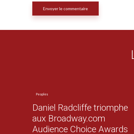
Peoples
Daniel Radcliffe triomphe
aux Broadway.com
Audience Choice Awards