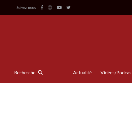
Suivez-nous
Recherche
Actualité
Vidéos/Podcas