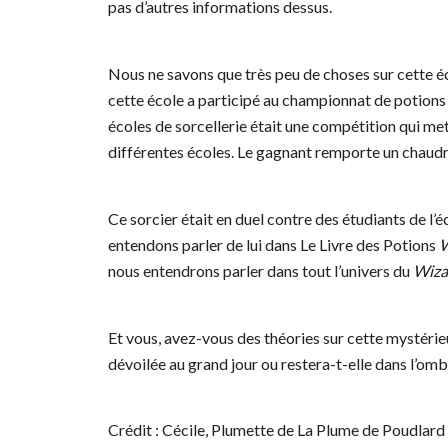
pas d’autres informations dessus.
Nous ne savons que très peu de choses sur cette éc
cette école a participé au championnat de potions
écoles de sorcellerie était une compétition qui met
différentes écoles. Le gagnant remporte un chaudr
Ce sorcier était en duel contre des étudiants de 
entendons parler de lui dans Le Livre des Potions
nous entendrons parler dans tout l’univers du
Wiza
Et vous, avez-vous des théories sur cette mystérie
dévoilée au grand jour ou restera-t-elle dans l’omb
Crédit : Cécile, Plumette de La Plume de Poudlard