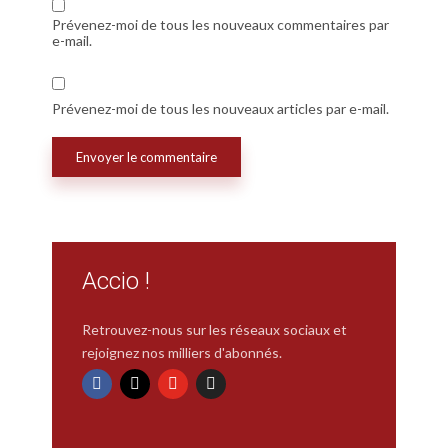
Prévenez-moi de tous les nouveaux commentaires par
e-mail.
Prévenez-moi de tous les nouveaux articles par e-mail.
Accio !
Retrouvez-nous sur les réseaux sociaux et
rejoignez nos milliers d'abonnés.