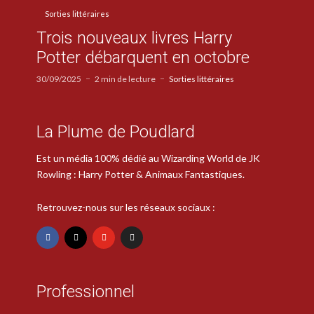
Sorties littéraires
Trois nouveaux livres Harry
Potter débarquent en octobre
30/09/2025
2 min de lecture
Sorties littéraires
La Plume de Poudlard
Est un média 100% dédié au Wizarding World de JK
Rowling : Harry Potter & Animaux Fantastiques.
Retrouvez-nous sur les réseaux sociaux :
Professionnel