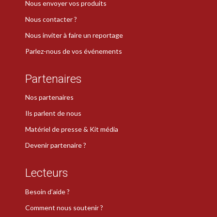
Nous envoyer vos produits
Nous contacter ?
Nous inviter à faire un reportage
Parlez-nous de vos événements
Partenaires
Nos partenaires
Ils parlent de nous
Matériel de presse & Kit média
Devenir partenaire ?
Lecteurs
Besoin d’aide ?
Comment nous soutenir ?