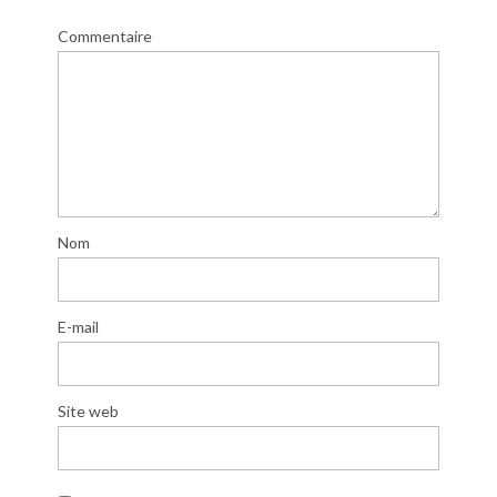
Commentaire
Nom
E-mail
Site web