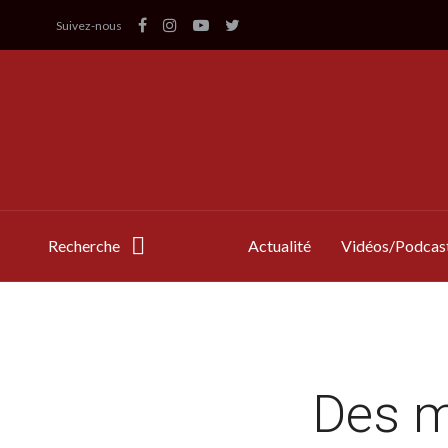
Suivez-nous
Recherche
Actualité
Vidéos/Podcas
Des m