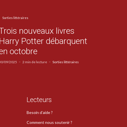
Sorties littéraires
Trois nouveaux livres
Harry Potter débarquent
en octobre
30/09/2025
2 min de lecture
Sorties littéraires
Lecteurs
Besoin d’aide ?
Comment nous soutenir ?