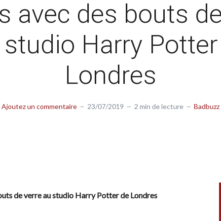
s avec des bouts de
 studio Harry Potter
Londres
Ajoutez un commentaire
23/07/2019
2 min de lecture
Badbuzz
uts de verre au studio Harry Potter de Londres