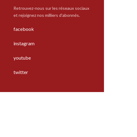
Retrouvez-nous sur les réseaux sociaux
et rejoignez nos milliers d'abonnés.
facebook
instagram
youtube
twitter