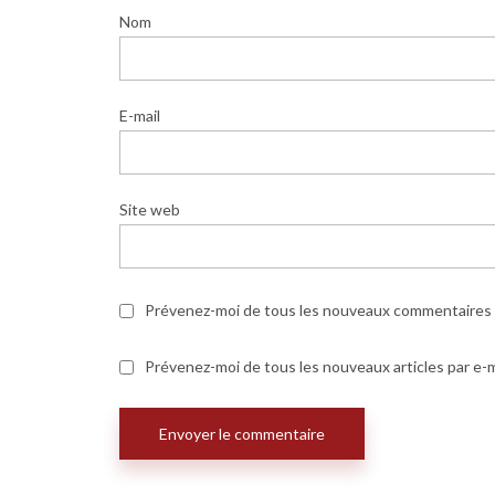
Nom
E-mail
Site web
Prévenez-moi de tous les nouveaux commentaires p
Prévenez-moi de tous les nouveaux articles par e-m