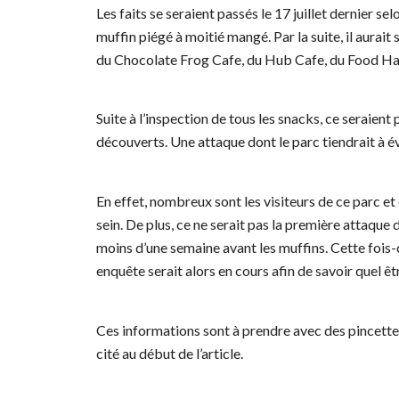
Les faits se seraient passés le 17 juillet dernier sel
muffin piégé à moitié mangé. Par la suite, il aurait 
du Chocolate Frog Cafe, du Hub Cafe, du Food Hal
Suite à l’inspection de tous les snacks, ce seraient
découverts. Une attaque dont le parc tiendrait à é
En effet, nombreux sont les visiteurs de ce parc et 
sein. De plus, ce ne serait pas la première attaque
moins d’une semaine avant les muffins. Cette fois-c
enquête serait alors en cours afin de savoir quel êt
Ces informations sont à prendre avec des pincette
cité au début de l’article.