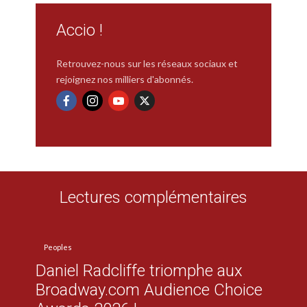
Accio !
Retrouvez-nous sur les réseaux sociaux et
rejoignez nos milliers d'abonnés.
Lectures complémentaires
Peoples
Daniel Radcliffe triomphe aux
Broadway.com Audience Choice