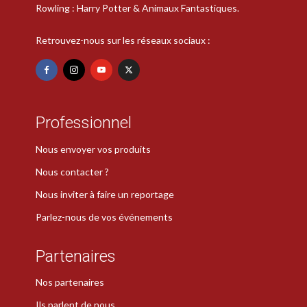
Rowling : Harry Potter & Animaux Fantastiques.
Retrouvez-nous sur les réseaux sociaux :
Professionnel
Nous envoyer vos produits
Nous contacter ?
Nous inviter à faire un reportage
Parlez-nous de vos événements
Partenaires
Nos partenaires
Ils parlent de nous