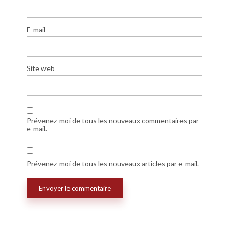
E-mail
Site web
Prévenez-moi de tous les nouveaux commentaires par
e-mail.
Prévenez-moi de tous les nouveaux articles par e-mail.