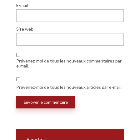
E-mail
Site web
Prévenez-moi de tous les nouveaux commentaires par
e-mail.
Prévenez-moi de tous les nouveaux articles par e-mail.