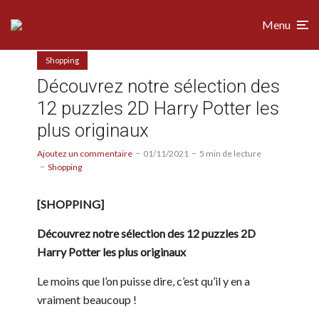
Menu
Shopping
Découvrez notre sélection des
12 puzzles 2D Harry Potter les
plus originaux
Ajoutez un commentaire
01/11/2021
5 min de lecture
Shopping
[SHOPPING]
Découvrez notre sélection des 12 puzzles 2D
Harry Potter les plus originaux
Le moins que l’on puisse dire, c’est qu’il y en a
vraiment beaucoup !