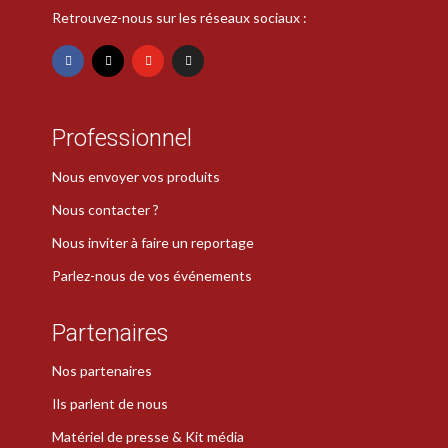
Retrouvez-nous sur les réseaux sociaux :
Professionnel
Nous envoyer vos produits
Nous contacter ?
Nous inviter à faire un reportage
Parlez-nous de vos événements
Partenaires
Nos partenaires
Ils parlent de nous
Matériel de presse & Kit média