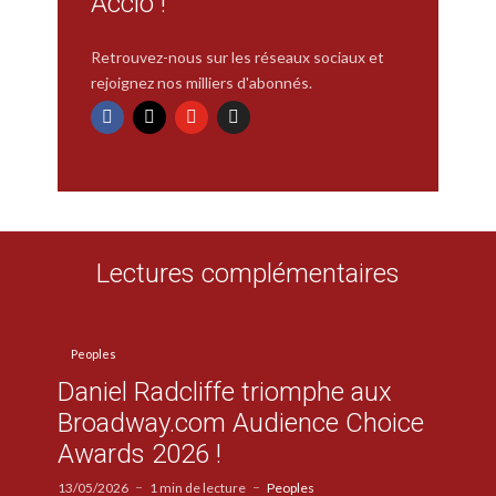
Accio !
Retrouvez-nous sur les réseaux sociaux et
rejoignez nos milliers d'abonnés.
Lectures complémentaires
Peoples
Daniel Radcliffe triomphe aux
Broadway.com Audience Choice
Awards 2026 !
13/05/2026
1 min de lecture
Peoples