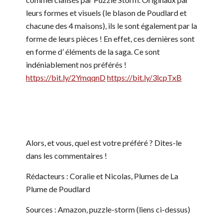
leurs formes et visuels (le blason de Poudlard et
chacune des 4 maisons), ils le sont également par la
forme de leurs pièces ! En effet, ces dernières sont
en forme d’ éléments de la saga. Ce sont
indéniablement nos préférés !
https://bit.ly/2YmqqnD
https://bit.ly/3lcpTxB
Alors, et vous, quel est votre préféré ? Dites-le
dans les commentaires !
Rédacteurs : Coralie et Nicolas, Plumes de La
Plume de Poudlard
Sources : Amazon, puzzle-storm (liens ci-dessus)