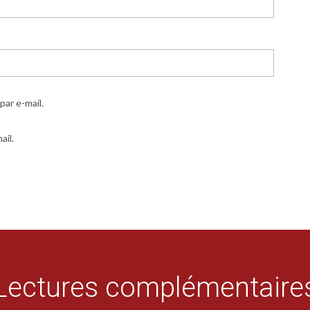
ar e-mail.
ail.
Lectures complémentaire