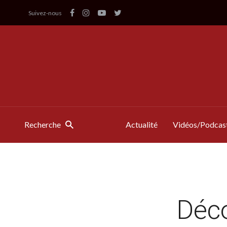
Suivez-nous
Recherche
Actualité
Vidéos/Podcas
Déco