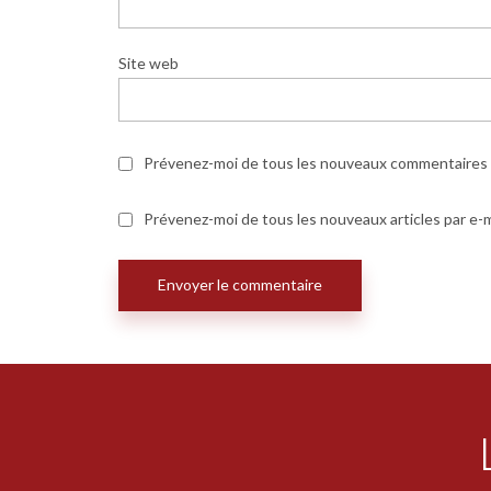
Site web
Prévenez-moi de tous les nouveaux commentaires p
Prévenez-moi de tous les nouveaux articles par e-m