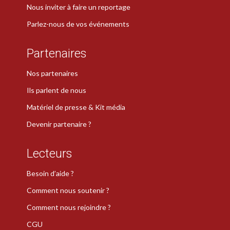
Nous inviter à faire un reportage
Parlez-nous de vos événements
Partenaires
Nos partenaires
Ils parlent de nous
Matériel de presse & Kit média
Devenir partenaire ?
Lecteurs
Besoin d’aide ?
Comment nous soutenir ?
Comment nous rejoindre ?
CGU