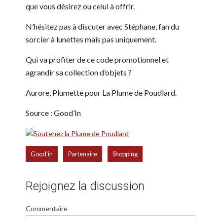
que vous désirez ou celui à offrir.
N’hésitez pas à discuter avec Stéphane, fan du
sorcier à lunettes mais pas uniquement.
Qui va profiter de ce code promotionnel et
agrandir sa collection d’objets ?
Aurore, Plumette pour La Plume de Poudlard.
Source : Good’In
,
,
Good'in
Partenaire
Shopping
Rejoignez la discussion
Commentaire