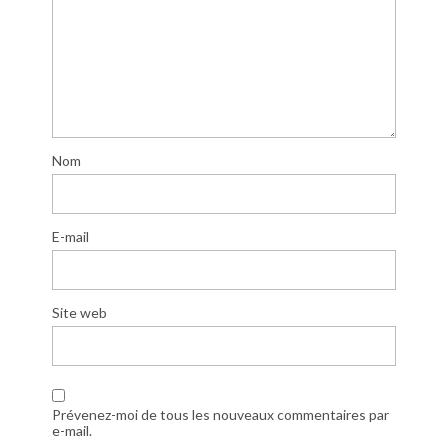
Nom
E-mail
Site web
Prévenez-moi de tous les nouveaux commentaires par
e-mail.