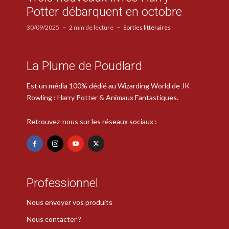
Potter débarquent en octobre
30/09/2025
2 min de lecture
Sorties littéraires
La Plume de Poudlard
Est un média 100% dédié au Wizarding World de JK
Rowling : Harry Potter & Animaux Fantastiques.
Retrouvez-nous sur les réseaux sociaux :
Professionnel
Nous envoyer vos produits
Nous contacter ?