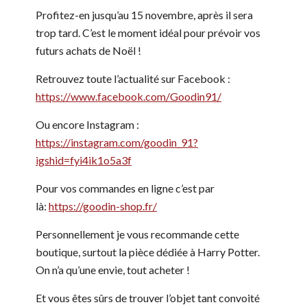
Profitez-en jusqu’au 15 novembre, après il sera
trop tard. C’est le moment idéal pour prévoir vos
futurs achats de Noël !
Retrouvez toute l’actualité sur Facebook :
https://www.facebook.com/Goodin91/
Ou encore Instagram :
https://instagram.com/goodin_91?
igshid=fyi4ik1o5a3f
Pour vos commandes en ligne c’est par
là:
https://goodin-shop.fr/
Personnellement je vous recommande cette
boutique, surtout la pièce dédiée à Harry Potter.
On n’a qu’une envie, tout acheter !
Et vous êtes sûrs de trouver l’objet tant convoité