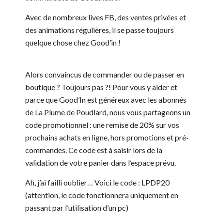
Avec de nombreux lives FB, des ventes privées et
des animations régulières, il se passe toujours
quelque chose chez Good’in !
Alors convaincus de commander ou de passer en
boutique ? Toujours pas ?! Pour vous y aider et
parce que Good’In est généreux avec les abonnés
de La Plume de Poudlard, nous vous partageons un
code promotionnel : une remise de 20% sur vos
prochains achats en ligne, hors promotions et pré-
commandes. Ce code est à saisir lors de la
validation de votre panier dans l’espace prévu.
Ah, j’ai failli oublier… Voici le code : LPDP20
(attention, le code fonctionnera uniquement en
passant par l’utilisation d’un pc)