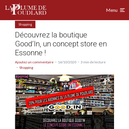
Menu
Shopping
Découvrez la boutique
Good’In, un concept store en
Essonne !
Ajoutez un commentaire
16/10/2020
3 min de lecture
Shopping