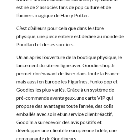
est né de 2 associés fans de pop culture et de
l’univers magique de Harry Potter.
C’est d’ailleurs pour cela que dans le store
physique, une pièce entière est dédiée au monde de
Poudlard et de ses sorciers.
Un an après l’ouverture de la boutique physique, le
lancement du site en ligne avec Goodin-shop.fr
permet dorénavant de livrer dans toute la France
mais aussi en Europe les Figurines, Funko pop et
Goodies les plus variés. Grâce à un système de
pré-commande avantageux, une carte VIP qui
propose des avantages toute l’année, des colis
emballés avec soin et un service client réactif,
Good’In a su recevoir des avis positifs et
développer une clientèle européenne fidèle, une
communauté de Goodineurs.