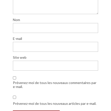
Nom
E-mail
Site web
Prévenez-moi de tous les nouveaux commentaires par
e-mail.
Prévenez-moi de tous les nouveaux articles par e-mail.