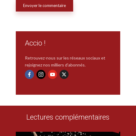
Accio !
Retrouvez-nous sur les réseaux sociaux et
rejoignez nos milliers d'abonnés.
Lectures complémentaires