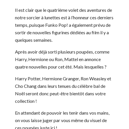
Il est clair que le quatrième volet des aventures de
notre sorcier à lunettes est à l’honneur ces derniers
temps, puisque Funko Pop! a également prévu de
sortir de nouvelles figurines dédiées au film il y a
quelques semaines.
Après avoir déjà sorti plusieurs poupées, comme
Harry, Hermione ou Ron, Mattel en annonce
quatre nouvelles pour cet été. Mais lesquelles ?
Harry Potter, Hermione Granger, Ron Weasley et
Cho Chang dans leurs tenues du célèbre bal de
Noël seront donc peut-être bientôt dans votre
collection !
En attendant de pouvoir les tenir dans vos mains,
on vous laisse juger par vous même du visuel de
ces poupées juste ici !