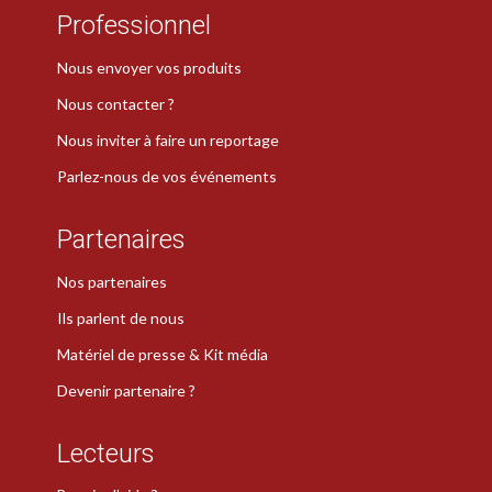
Professionnel
Nous envoyer vos produits
Nous contacter ?
Nous inviter à faire un reportage
Parlez-nous de vos événements
Partenaires
Nos partenaires
Ils parlent de nous
Matériel de presse & Kit média
Devenir partenaire ?
Lecteurs