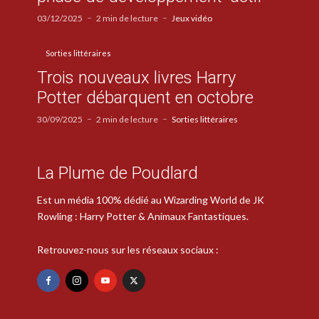
03/12/2025
2 min de lecture
Jeux vidéo
Sorties littéraires
Trois nouveaux livres Harry
Potter débarquent en octobre
30/09/2025
2 min de lecture
Sorties littéraires
La Plume de Poudlard
Est un média 100% dédié au Wizarding World de JK
Rowling : Harry Potter & Animaux Fantastiques.
Retrouvez-nous sur les réseaux sociaux :