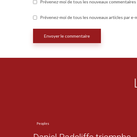
Prévenez-moi de tous les nouveaux commentaires p
Prévenez-moi de tous les nouveaux articles par e-m
Peoples