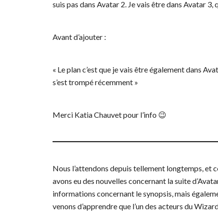
suis pas dans Avatar 2. Je vais être dans Avatar 3
Avant d’ajouter :
« Le plan c’est que je vais être également dans Avata
s’est trompé récemment »
Merci Katia Chauvet pour l’info
😉
Nous l’attendons depuis tellement longtemps, et ce
avons eu des nouvelles concernant la suite d’Avata
informations concernant le synopsis, mais égaleme
venons d’apprendre que l’un des acteurs du Wizard