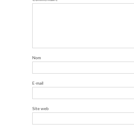
Nom
E-mail
Site web