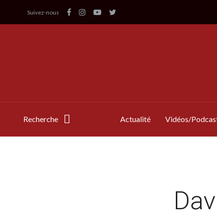
Suivez-nous
Recherche
Actualité
Vidéos/Podcas
Dav