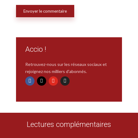
Accio !
Retrouvez-nous sur les réseaux sociaux et
rejoignez nos milliers d'abonnés.
Lectures complémentaires