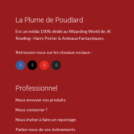
La Plume de Poudlard
Est un média 100% dédié au Wizarding World de JK
Rowling : Harry Potter & Animaux Fantastiques.
Retrouvez-nous sur les réseaux sociaux :
Professionnel
Nous envoyer vos produits
Nous contacter ?
Nous inviter à faire un reportage
Parlez-nous de vos événements