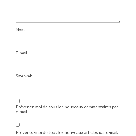
Nom
E-mail
Site web
Prévenez-moi de tous les nouveaux commentaires par
e-mail.
Prévenez-moi de tous les nouveaux articles par e-mail.