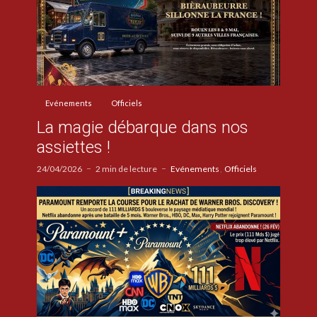
Evénements
Officiels
La magie débarque dans nos
assiettes !
24/04/2026
2 min de lecture
Evénements
Officiels