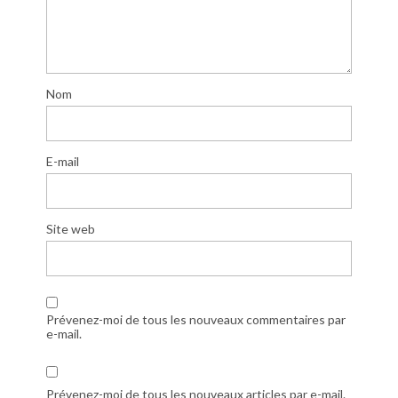
Nom
E-mail
Site web
Prévenez-moi de tous les nouveaux commentaires par
e-mail.
Prévenez-moi de tous les nouveaux articles par e-mail.