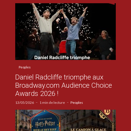
Peoples
Daniel Radcliffe triomphe aux
Broadway.com Audience Choice
Awards 2026 !
13/05/2026
1 min de lecture
Peoples