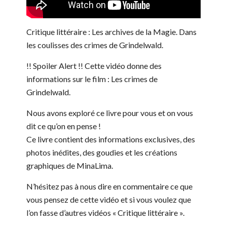
Critique littéraire : Les archives de la Magie. Dans
les coulisses des crimes de Grindelwald.
!! Spoiler Alert !! Cette vidéo donne des
informations sur le film : Les crimes de
Grindelwald.
Nous avons exploré ce livre pour vous et on vous
dit ce qu’on en pense !
Ce livre contient des informations exclusives, des
photos inédites, des goudies et les créations
graphiques de MinaLima.
N’hésitez pas à nous dire en commentaire ce que
vous pensez de cette vidéo et si vous voulez que
l’on fasse d’autres vidéos « Critique littéraire ».