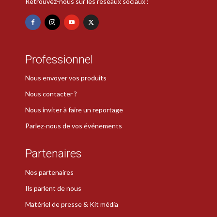
Retrouvez-nous sur les réseaux sociaux :
Professionnel
Nous envoyer vos produits
Nous contacter ?
Nous inviter à faire un reportage
Parlez-nous de vos événements
Partenaires
Nos partenaires
Ils parlent de nous
Matériel de presse & Kit média