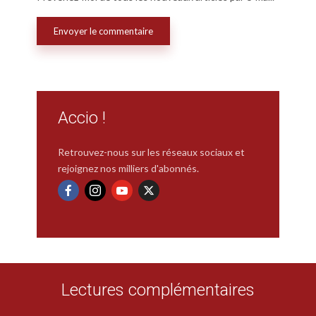
Accio !
Retrouvez-nous sur les réseaux sociaux et
rejoignez nos milliers d'abonnés.
Lectures complémentaires