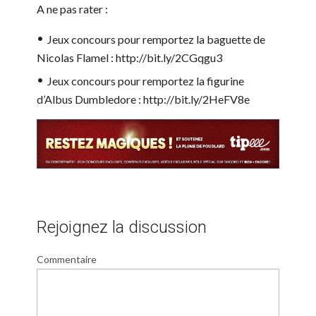
A ne pas rater :
Jeux concours pour remportez la baguette de
Nicolas Flamel : http://bit.ly/2CGqgu3
Jeux concours pour remportez la figurine
d’Albus Dumbledore : http://bit.ly/2HeFV8e
Rejoignez la discussion
Commentaire