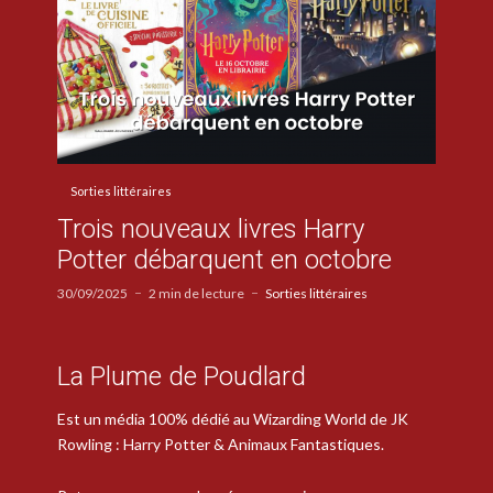
Sorties littéraires
Trois nouveaux livres Harry
Potter débarquent en octobre
30/09/2025
2 min de lecture
Sorties littéraires
La Plume de Poudlard
Est un média 100% dédié au Wizarding World de JK
Rowling : Harry Potter & Animaux Fantastiques.