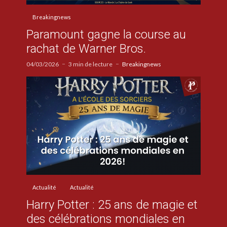
Breakingnews
Paramount gagne la course au
rachat de Warner Bros.
04/03/2026
3 min de lecture
Breakingnews
Actualité
Actualité
Harry Potter : 25 ans de magie et
des célébrations mondiales en