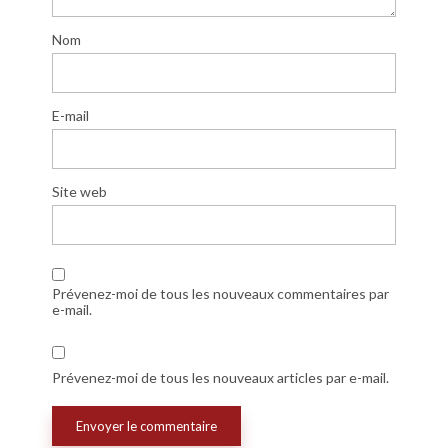
Nom
E-mail
Site web
Prévenez-moi de tous les nouveaux commentaires par
e-mail.
Prévenez-moi de tous les nouveaux articles par e-mail.