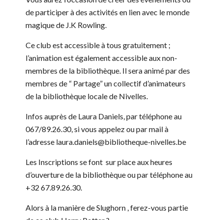
de participer à des activités en lien avec le monde
magique de J.K Rowling.
Ce club est accessible à tous gratuitement ;
l’animation est également accessible aux non-
membres de la bibliothèque. Il sera animé par des
membres de “ Partage” un collectif d’animateurs
de la bibliothèque locale de Nivelles.
Infos auprès de Laura Daniels, par téléphone au
067/89.26.30, si vous appelez ou par mail à
l’adresse laura.daniels@bibliotheque-nivelles.be
Les Inscriptions se font sur place aux heures
d’ouverture de la bibliothèque ou par téléphone au
+32 67.89.26.30.
Alors à la manière de Slughorn , ferez-vous partie