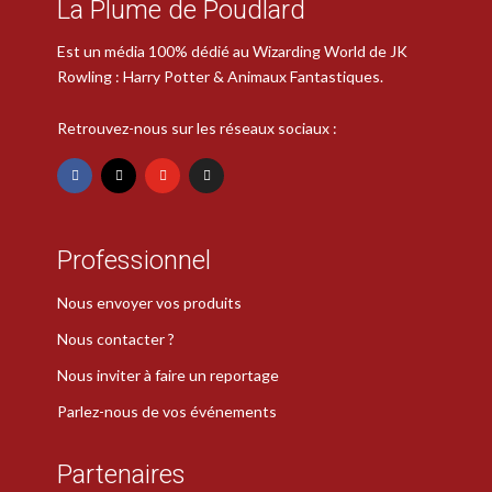
La Plume de Poudlard
Est un média 100% dédié au Wizarding World de JK
Rowling : Harry Potter & Animaux Fantastiques.
Retrouvez-nous sur les réseaux sociaux :
Professionnel
Nous envoyer vos produits
Nous contacter ?
Nous inviter à faire un reportage
Parlez-nous de vos événements
Partenaires