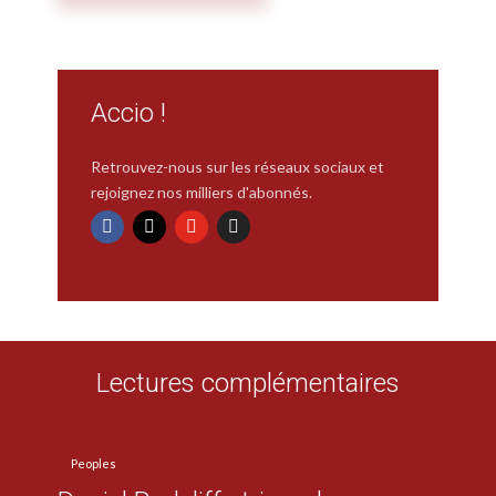
Accio !
Retrouvez-nous sur les réseaux sociaux et
rejoignez nos milliers d'abonnés.
Lectures complémentaires
Peoples