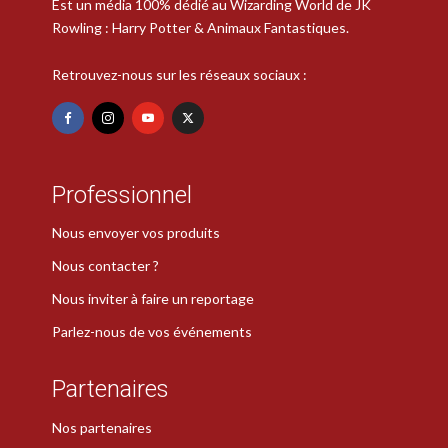
Est un média 100% dédié au Wizarding World de JK
Rowling : Harry Potter & Animaux Fantastiques.
Retrouvez-nous sur les réseaux sociaux :
Professionnel
Nous envoyer vos produits
Nous contacter ?
Nous inviter à faire un reportage
Parlez-nous de vos événements
Partenaires
Nos partenaires