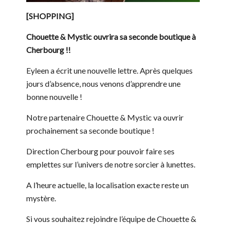
[SHOPPING]
Chouette & Mystic ouvrira sa seconde boutique à
Cherbourg !!
Eyleen a écrit une nouvelle lettre. Après quelques
jours d’absence, nous venons d’apprendre une
bonne nouvelle !
Notre partenaire Chouette & Mystic va ouvrir
prochainement sa seconde boutique !
Direction Cherbourg pour pouvoir faire ses
emplettes sur l’univers de notre sorcier à lunettes.
A l’heure actuelle, la localisation exacte reste un
mystère.
Si vous souhaitez rejoindre l’équipe de Chouette &