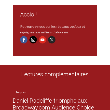
Accio !
Retrouvez-nous sur les réseaux sociaux et
rejoignez nos milliers d'abonnés.
Lectures complémentaires
Peoples
Daniel Radcliffe triomphe aux
Broadway.com Audience Choice