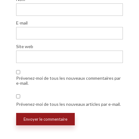
E-mail
Site web
Prévenez-moi de tous les nouveaux commentaires par
e-mail.
Prévenez-moi de tous les nouveaux articles par e-mail.