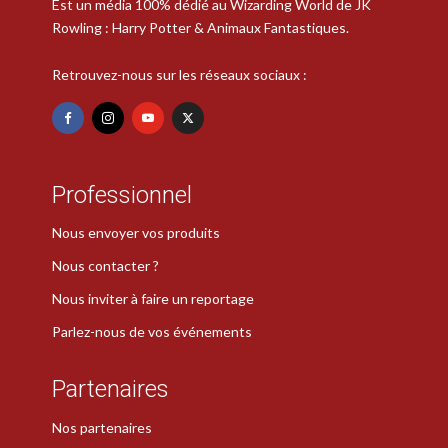
Est un média 100% dédié au Wizarding World de JK
Rowling : Harry Potter & Animaux Fantastiques.
Retrouvez-nous sur les réseaux sociaux :
Professionnel
Nous envoyer vos produits
Nous contacter ?
Nous inviter à faire un reportage
Parlez-nous de vos événements
Partenaires
Nos partenaires