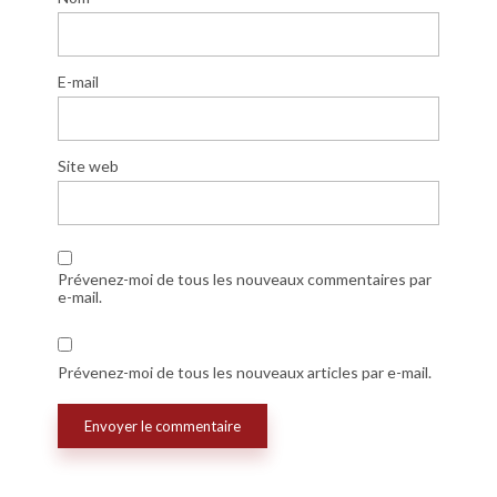
E-mail
Site web
Prévenez-moi de tous les nouveaux commentaires par
e-mail.
Prévenez-moi de tous les nouveaux articles par e-mail.