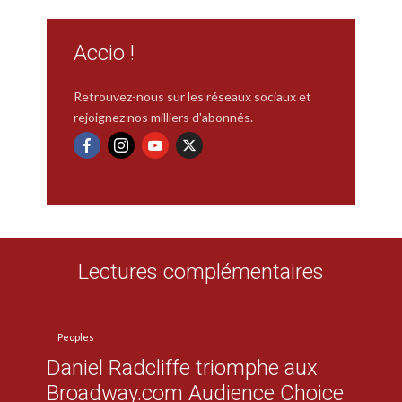
Accio !
Retrouvez-nous sur les réseaux sociaux et
rejoignez nos milliers d'abonnés.
Lectures complémentaires
Peoples
Daniel Radcliffe triomphe aux
Broadway.com Audience Choice