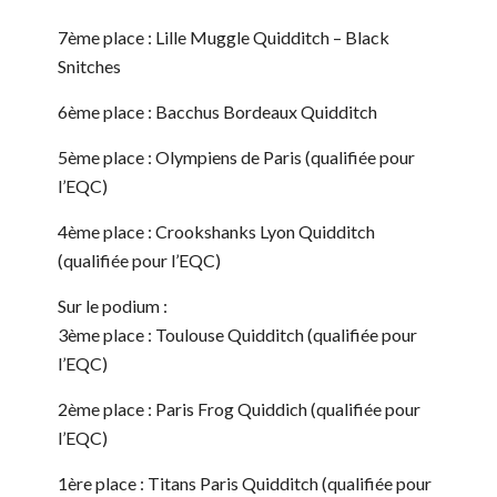
7ème place : Lille Muggle Quidditch – Black
Snitches
6ème place : Bacchus Bordeaux Quidditch
5ème place : Olympiens de Paris (qualifiée pour
l’EQC)
4ème place : Crookshanks Lyon Quidditch
(qualifiée pour l’EQC)
Sur le podium :
3ème place : Toulouse Quidditch (qualifiée pour
l’EQC)
2ème place : Paris Frog Quiddich (qualifiée pour
l’EQC)
1ère place : Titans Paris Quidditch (qualifiée pour