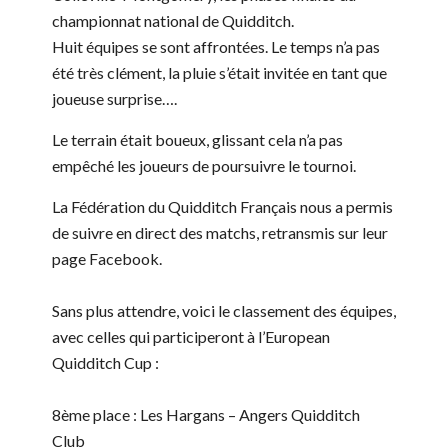
championnat national de Quidditch.
Huit équipes se sont affrontées. Le temps n’a pas
été très clément, la pluie s’était invitée en tant que
joueuse surprise….
Le terrain était boueux, glissant cela n’a pas
empêché les joueurs de poursuivre le tournoi.
La Fédération du Quidditch Français nous a permis
de suivre en direct des matchs, retransmis sur leur
page Facebook.
Sans plus attendre, voici le classement des équipes,
avec celles qui participeront à l’European
Quidditch Cup :
8ème place : Les Hargans – Angers Quidditch
Club