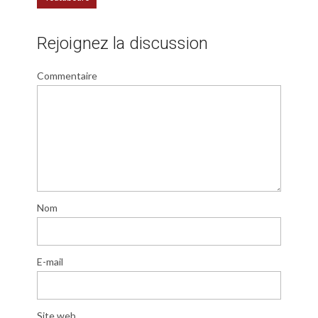
Rejoignez la discussion
Commentaire
Nom
E-mail
Site web