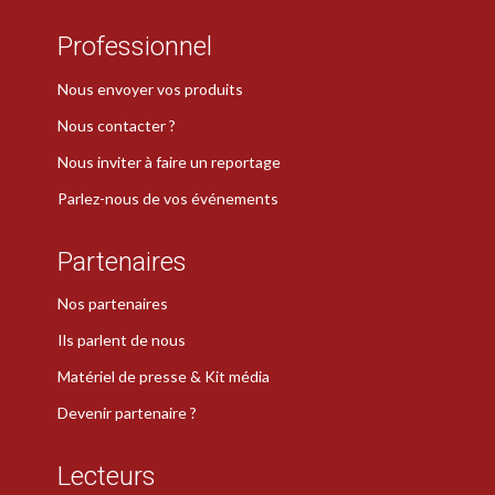
Professionnel
Nous envoyer vos produits
Nous contacter ?
Nous inviter à faire un reportage
Parlez-nous de vos événements
Partenaires
Nos partenaires
Ils parlent de nous
Matériel de presse & Kit média
Devenir partenaire ?
Lecteurs