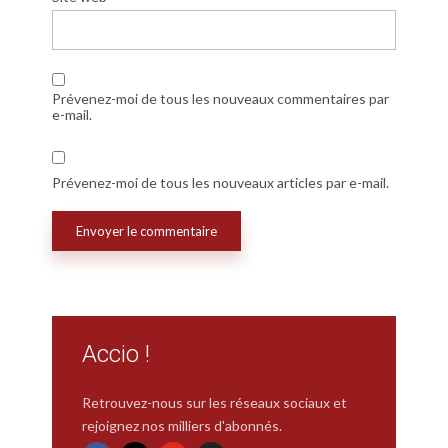
Prévenez-moi de tous les nouveaux commentaires par
e-mail.
Prévenez-moi de tous les nouveaux articles par e-mail.
Accio !
Retrouvez-nous sur les réseaux sociaux et
rejoignez nos milliers d'abonnés.