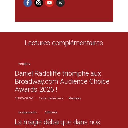
Lectures complémentaires
Peoples
Daniel Radcliffe triomphe aux
Broadway.com Audience Choice
Awards 2026 !
13/05/2026
1 min de lecture
Peoples
Evénements
Officiels
La magie débarque dans nos