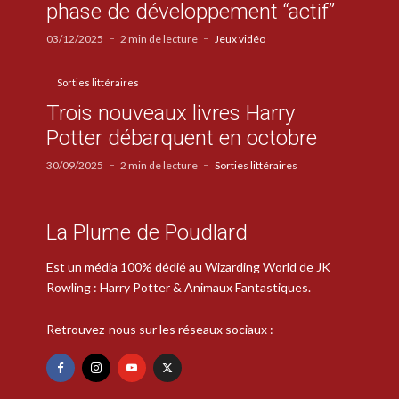
phase de développement “actif”
03/12/2025
2 min de lecture
Jeux vidéo
Sorties littéraires
Trois nouveaux livres Harry
Potter débarquent en octobre
30/09/2025
2 min de lecture
Sorties littéraires
La Plume de Poudlard
Est un média 100% dédié au Wizarding World de JK
Rowling : Harry Potter & Animaux Fantastiques.
Retrouvez-nous sur les réseaux sociaux :