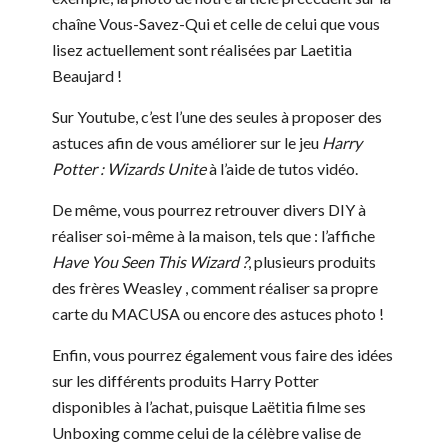
chaîne Vous-Savez-Qui et celle de celui que vous
lisez actuellement sont réalisées par Laetitia
Beaujard !
Sur Youtube, c’est l’une des seules à proposer des
astuces afin de vous améliorer sur le jeu
Harry
Potter : Wizards Unite
à l’aide de tutos vidéo.
De même, vous pourrez retrouver divers DIY à
réaliser soi-même à la maison, tels que : l’affiche
Have You Seen This Wizard
?
, plusieurs produits
des frères Weasley , comment réaliser sa propre
carte du MACUSA ou encore des astuces photo !
Enfin, vous pourrez également vous faire des idées
sur les différents produits Harry Potter
disponibles à l’achat, puisque Laëtitia filme ses
Unboxing comme celui de la célèbre valise de