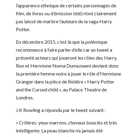
l’apparence ethnique de certains personnages de
film, de livres ou d’émission télé) n’ont clairement
pas laissé de marbre l’auteure de la saga Harry
Potter.
En décembre 2015, c’est là que la polémique
recommence à faire parler d’elle car un tweet a
présenté acteurs qui joueront les rôles des Harry,
Ron et Hermione Noma Dumezweni devient donc
la première femme noire à jouer le rôle d’Hermione
Granger dans la pièce de théâtre « Harry Potter
and the Cursed child », au Palace Theatre de
Londres.
J.K Rowling a répondu par le tweet suivant :
« Critères: yeux marrons, cheveux bouclés et très
intelligente. La peau blanche n’a jamais été