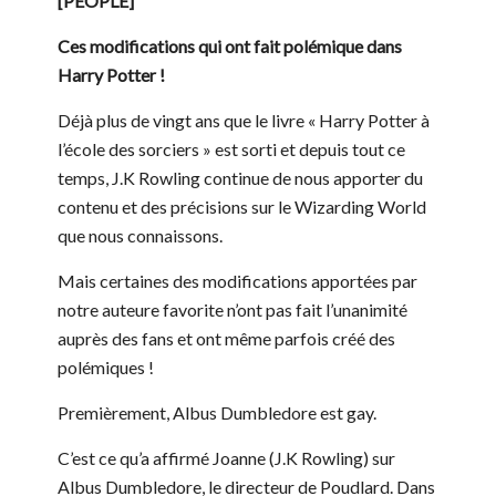
[PEOPLE]
Ces modifications qui ont fait polémique dans
Harry Potter !
Déjà plus de vingt ans que le livre « Harry Potter à
l’école des sorciers » est sorti et depuis tout ce
temps, J.K Rowling continue de nous apporter du
contenu et des précisions sur le Wizarding World
que nous connaissons.
Mais certaines des modifications apportées par
notre auteure favorite n’ont pas fait l’unanimité
auprès des fans et ont même parfois créé des
polémiques !
Premièrement, Albus Dumbledore est gay.
C’est ce qu’a affirmé Joanne (J.K Rowling) sur
Albus Dumbledore, le directeur de Poudlard. Dans