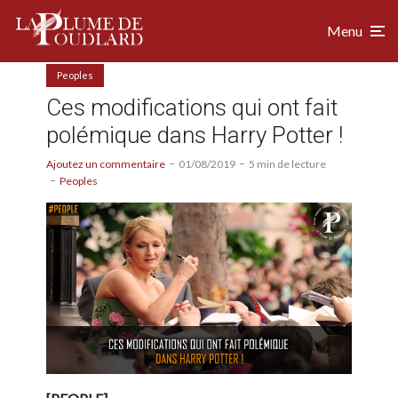
Menu
Peoples
Ces modifications qui ont fait
polémique dans Harry Potter !
Ajoutez un commentaire
01/08/2019
5 min de lecture
Peoples