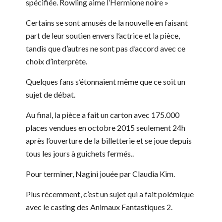
spécifiée. Rowling aime l’Hermione noire »
Certains se sont amusés de la nouvelle en faisant
part de leur soutien envers l’actrice et la pièce,
tandis que d’autres ne sont pas d’accord avec ce
choix d’interprète.
Quelques fans s’étonnaient même que ce soit un
sujet de débat.
Au final, la pièce a fait un carton avec 175.000
places vendues en octobre 2015 seulement 24h
après l’ouverture de la billetterie et se joue depuis
tous les jours à guichets fermés..
Pour terminer, Nagini jouée par Claudia Kim.
Plus récemment, c’est un sujet qui a fait polémique
avec le casting des Animaux Fantastiques 2.