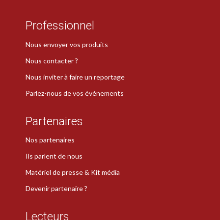
Professionnel
Nous envoyer vos produits
Nous contacter ?
Nous inviter à faire un reportage
Parlez-nous de vos événements
Partenaires
Nos partenaires
Ils parlent de nous
Matériel de presse & Kit média
Devenir partenaire ?
Lecteurs