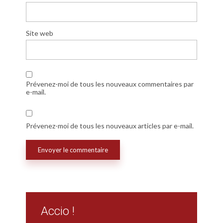
Site web
Prévenez-moi de tous les nouveaux commentaires par
e-mail.
Prévenez-moi de tous les nouveaux articles par e-mail.
Accio !