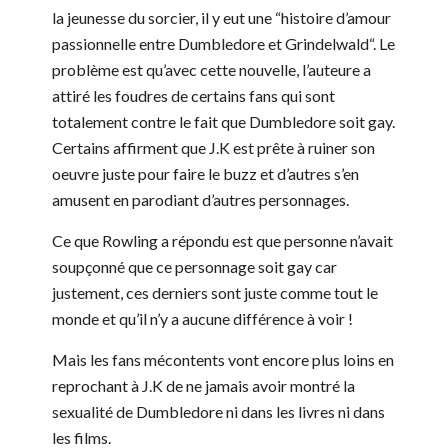
la jeunesse du sorcier, il y eut une “histoire d’amour
passionnelle entre Dumbledore et Grindelwald“. Le
problème est qu’avec cette nouvelle, l’auteure a
attiré les foudres de certains fans qui sont
totalement contre le fait que Dumbledore soit gay.
Certains affirment que J.K est prête à ruiner son
oeuvre juste pour faire le buzz et d’autres s’en
amusent en parodiant d’autres personnages.
Ce que Rowling a répondu est que personne n’avait
soupçonné que ce personnage soit gay car
justement, ces derniers sont juste comme tout le
monde et qu’il n’y a aucune différence à voir !
Mais les fans mécontents vont encore plus loins en
reprochant à J.K de ne jamais avoir montré la
sexualité de Dumbledore ni dans les livres ni dans
les films.