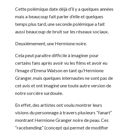
Cette polémique date déjà d’il y a quelques années
mais a beaucoup fait parler d’elle et quelques
temps plus tard, une seconde polémique a fait
aussi beaucoup de bruit sur les réseaux sociaux.
Deuxièmement, une Hermione noire.
Cela peut paraître difficile à imaginer pour
certains fans après avoir vu les films et avoir eu
l’image d’Emma Watson en tant qu’Hermione
Granger, mais quelques internautes ne sont pas de
cet avis et ont imaginé une toute autre version de
notre sorcière surdouée.
En effet, des artistes ont voulu montrer leurs
visions du personnage à travers plusieurs “fanart“
montrant Hermione Granger noire de peau. Ces
“racebending“ (concept qui permet de modifier