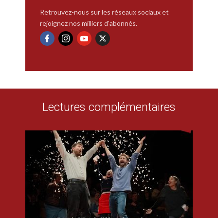
Retrouvez-nous sur les réseaux sociaux et
rejoignez nos milliers d'abonnés.
Lectures complémentaires