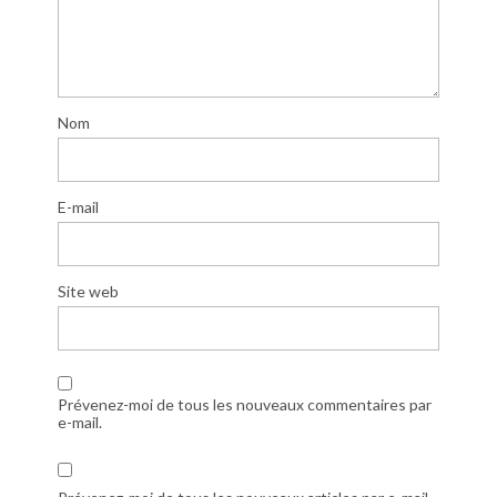
Nom
E-mail
Site web
Prévenez-moi de tous les nouveaux commentaires par
e-mail.