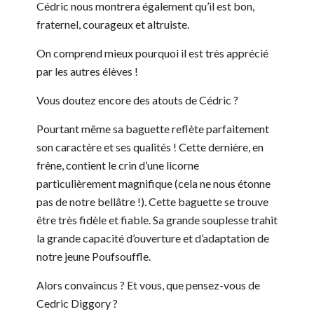
Cédric nous montrera également qu’il est bon,
fraternel, courageux et altruiste.
On comprend mieux pourquoi il est très apprécié
par les autres élèves !
Vous doutez encore des atouts de Cédric ?
Pourtant même sa baguette reflète parfaitement
son caractère et ses qualités ! Cette dernière, en
frêne, contient le crin d’une licorne
particulièrement magnifique (cela ne nous étonne
pas de notre bellâtre !). Cette baguette se trouve
être très fidèle et fiable. Sa grande souplesse trahit
la grande capacité d’ouverture et d’adaptation de
notre jeune Poufsouffle.
Alors convaincus ? Et vous, que pensez-vous de
Cedric Diggory ?