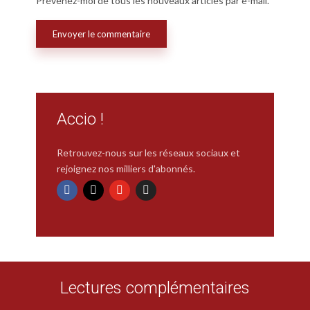
Prévenez-moi de tous les nouveaux articles par e-mail.
Accio !
Retrouvez-nous sur les réseaux sociaux et
rejoignez nos milliers d'abonnés.
Lectures complémentaires