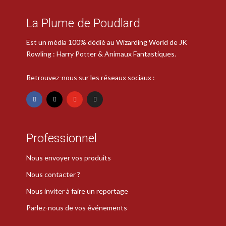
La Plume de Poudlard
Est un média 100% dédié au Wizarding World de JK
Rowling : Harry Potter & Animaux Fantastiques.
Retrouvez-nous sur les réseaux sociaux :
Professionnel
Nous envoyer vos produits
Nous contacter ?
Nous inviter à faire un reportage
Parlez-nous de vos événements