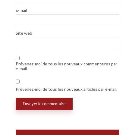
E-mail
Site web
Prévenez-moi de tous les nouveaux commentaires par
e-mail.
Prévenez-moi de tous les nouveaux articles par e-mail.