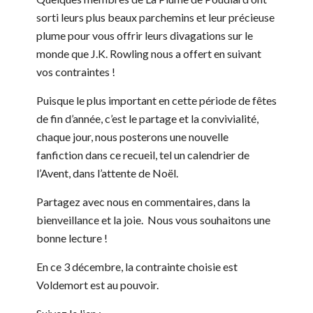
sorti leurs plus beaux parchemins et leur précieuse
plume pour vous offrir leurs divagations sur le
monde que J.K. Rowling nous a offert en suivant
vos contraintes !
Puisque le plus important en cette période de fêtes
de fin d’année, c’est le partage et la convivialité,
chaque jour, nous posterons une nouvelle
fanfiction dans ce recueil, tel un calendrier de
l’Avent, dans l’attente de Noël.
Partagez avec nous en commentaires, dans la
bienveillance et la joie. Nous vous souhaitons une
bonne lecture !
En ce 3 décembre, la contrainte choisie est
Voldemort est au pouvoir.