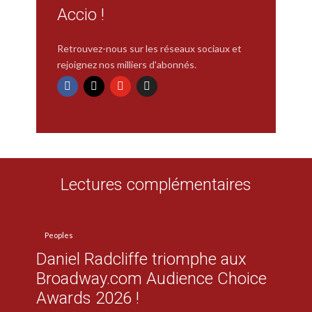
Accio !
Retrouvez-nous sur les réseaux sociaux et
rejoignez nos milliers d'abonnés.
Lectures complémentaires
Peoples
Daniel Radcliffe triomphe aux
Broadway.com Audience Choice
Awards 2026 !