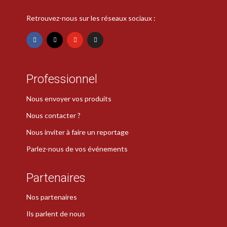
Retrouvez-nous sur les réseaux sociaux :
Professionnel
Nous envoyer vos produits
Nous contacter ?
Nous inviter à faire un reportage
Parlez-nous de vos événements
Partenaires
Nos partenaires
Ils parlent de nous