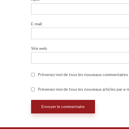
E-mail
Site web
Prévenez-moi de tous les nouveaux commentaires p
Prévenez-moi de tous les nouveaux articles par e-m