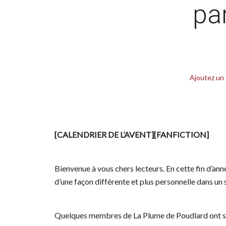
pa
Ajoutez un
[CALENDRIER DE L’AVENT][FANFICTION]
Bienvenue à vous chers lecteurs. En cette fin d’a
d’une façon différente et plus personnelle dans un 
Quelques membres de La Plume de Poudlard ont sor