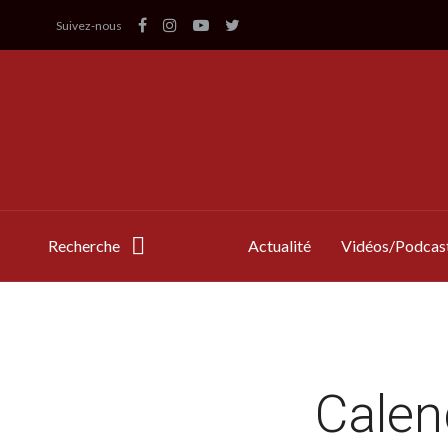
Suivez-nous
Recherche
Actualité
Vidéos/Podcas
Calend