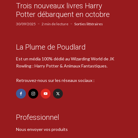
Trois nouveaux livres Harry
Potter débarquent en octobre
30/09/2025
2 min de lecture
Sorties littéraires
La Plume de Poudlard
Est un média 100% dédié au Wizarding World de JK
Rowling : Harry Potter & Animaux Fantastiques.
Retrouvez-nous sur les réseaux sociaux :
Professionnel
Nous envoyer vos produits