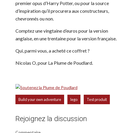
premier opus d’Harry Potter, ou pour la source
d’inspiration qu’il procurera aux constructeurs,
chevronnés ou non.
Comptez une vingtaine d’euros pour la version
anglaise, en une trentaine pour la version française.
Qui, parmi vous, a acheté ce coffret ?
Nicolas O, pour La Plume de Poudlard.
,
,
Build your own adventure
lego
Test produit
Rejoignez la discussion
Commentaire