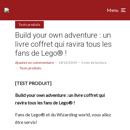
Menu
Tests produits
Build your own adventure : un
livre coffret qui ravira tous les
fans de Lego® !
Ajoutez un commentaire
14/12/2019
3 min de lecture
Tests produits
[TEST PRODUIT]
Build your own adventure : un livre coffret qui
ravira tous les fans de Lego® !
Fans de Lego® et du Wizarding world, vous allez
être servis!