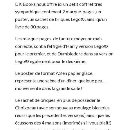
DK Books nous offre ici un petit coffret très
sympathique contenant 2 marque-pages, un
poster, un sachet de briques Lego®, ainsi qu’un
livre de 80 pages.
Les marque-pages, de facture moyenne mais
correcte, sont à l’effigie d’Harry version Lego®
pour le premier, et de Dumbledore dans sa version
Lego® également pour le deuxième.
Le poster, de format A3 en papier glacé,
représente une scène d’un dîner-quelque peu…
mouvementé dans la grande salle !
Le sachet de briques, en plus de posséder le
Choixpeau (avec son nouveau moulage bien plus
réussi que les précédentes versions) ainsi que les
écussons des 4 maisons (imprimés s’il vous plaît!)