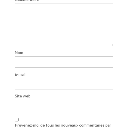
Nom
E-mail
Site web
Prévenez-moi de tous les nouveaux commentaires par