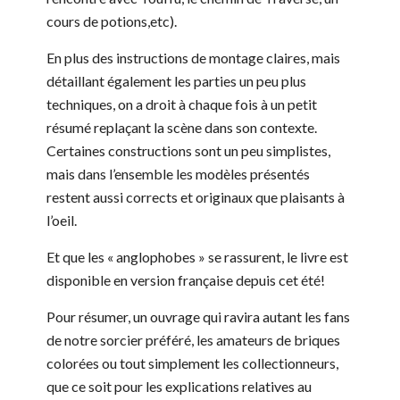
cours de potions,etc).
En plus des instructions de montage claires, mais
détaillant également les parties un peu plus
techniques, on a droit à chaque fois à un petit
résumé replaçant la scène dans son contexte.
Certaines constructions sont un peu simplistes,
mais dans l’ensemble les modèles présentés
restent aussi corrects et originaux que plaisants à
l’oeil.
Et que les « anglophobes » se rassurent, le livre est
disponible en version française depuis cet été!
Pour résumer, un ouvrage qui ravira autant les fans
de notre sorcier préféré, les amateurs de briques
colorées ou tout simplement les collectionneurs,
que ce soit pour les explications relatives au