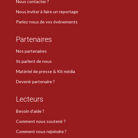
Nous contacter ?
Nous inviter à faire un reportage
Parlez-nous de vos événements
Partenaires
Nos partenaires
Ils parlent de nous
Matériel de presse & Kit média
Devenir partenaire ?
Lecteurs
Besoin d’aide ?
Comment nous soutenir ?
Comment nous rejoindre ?