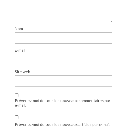
Nom
E-mail
Site web
Prévenez-moi de tous les nouveaux commentaires par
e-mail.
Prévenez-moi de tous les nouveaux articles par e-mail.