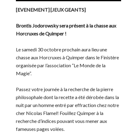
[EVENEMENT] [JEUX GEANTS]
Brontis Jodorowsky sera présent à la chasse aux
Horcruxes de Quimper !
Le samedi 30 octobre prochain aura lieu une
chasse aux Horcruxes à Quimper dans le Finistère
organisée par l’association “Le Monde de la
Magie”.
Passez votre journée à la recherche de la pierre
philosophale dont la recette a été dérobée dans la
nuit par un homme entré par effraction chez notre
cher Nicolas Flamel! Fouillez Quimper à la
recherche d’indices pouvant vous mener aux
fameuses pages volées.