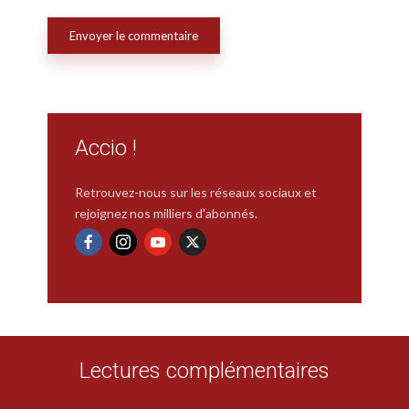
Accio !
Retrouvez-nous sur les réseaux sociaux et
rejoignez nos milliers d'abonnés.
Lectures complémentaires