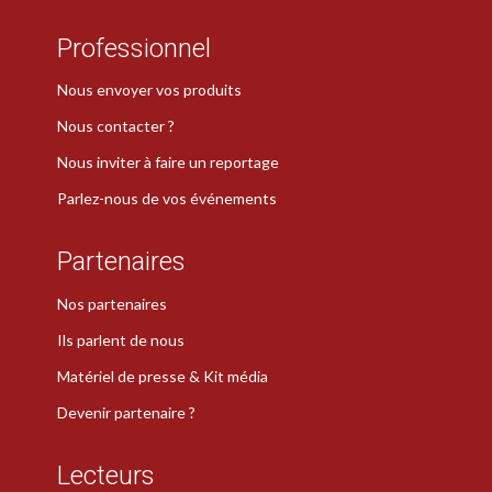
Professionnel
Nous envoyer vos produits
Nous contacter ?
Nous inviter à faire un reportage
Parlez-nous de vos événements
Partenaires
Nos partenaires
Ils parlent de nous
Matériel de presse & Kit média
Devenir partenaire ?
Lecteurs