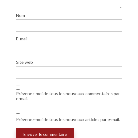
Nom
E-mail
Site web
Prévenez-moi de tous les nouveaux commentaires par
e-mail.
Prévenez-moi de tous les nouveaux articles par e-mail.