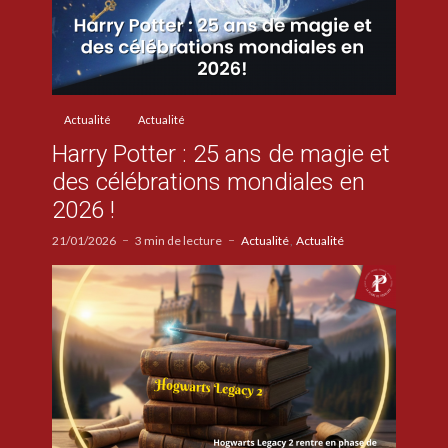
Actualité
Actualité
Harry Potter : 25 ans de magie et
des célébrations mondiales en
2026 !
21/01/2026
3 min de lecture
Actualité
Actualité