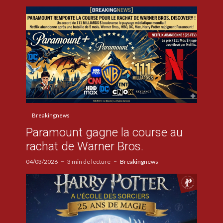
Breakingnews
Paramount gagne la course au
rachat de Warner Bros.
04/03/2026
3 min de lecture
Breakingnews