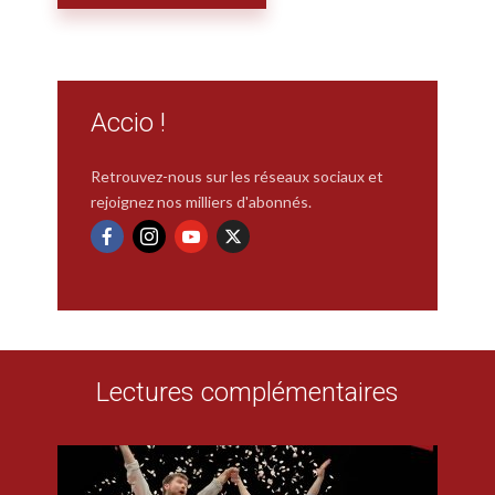
Accio !
Retrouvez-nous sur les réseaux sociaux et
rejoignez nos milliers d'abonnés.
Lectures complémentaires