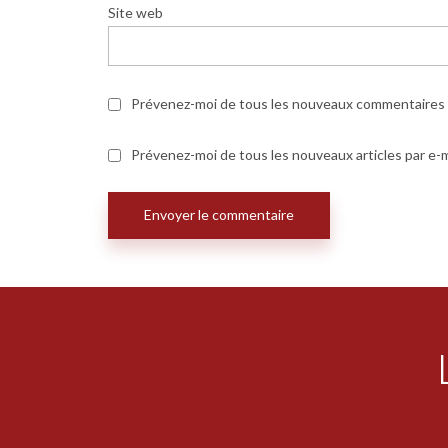
Site web
Prévenez-moi de tous les nouveaux commentaires p
Prévenez-moi de tous les nouveaux articles par e-m