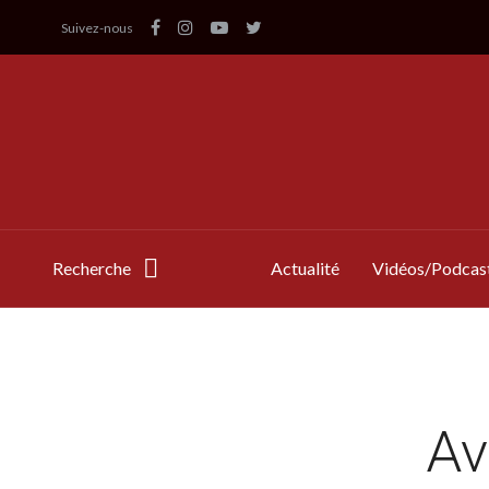
Suivez-nous
Recherche
Actualité
Vidéos/Podcas
Av