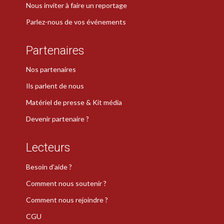
Nous inviter à faire un reportage
Parlez-nous de vos événements
Partenaires
Nos partenaires
Ils parlent de nous
Matériel de presse & Kit média
Devenir partenaire ?
Lecteurs
Besoin d’aide ?
Comment nous soutenir ?
Comment nous rejoindre ?
CGU