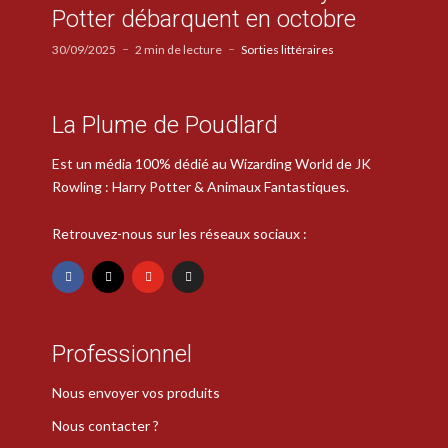
Potter débarquent en octobre
30/09/2025
2 min de lecture
Sorties littéraires
La Plume de Poudlard
Est un média 100% dédié au Wizarding World de JK
Rowling : Harry Potter & Animaux Fantastiques.
Retrouvez-nous sur les réseaux sociaux :
Professionnel
Nous envoyer vos produits
Nous contacter ?