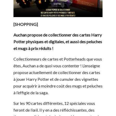
[SHOPPING]
Auchan propose de collectionner des cartes Harry
Potter physiques et digitales, et aussi des peluches
et mugs à prix réduits !
Collectionneurs de cartes et Potterheads que vous
êtes, Auchan a de quoi vous contenter ! L’enseigne
propose actuellement de collectionner des cartes
à jouer Harry Potter et de cumuler des vignettes
pour acquérir à moindre coût des mugs et peluches
à l’effigie de la saga.
Sur les 90 cartes différentes, 12 spéciales vous
feront de l’œil. Il y en a des réfléchissantes, des