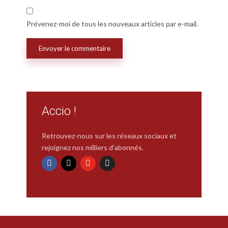
Prévenez-moi de tous les nouveaux articles par e-mail.
Accio !
Retrouvez-nous sur les réseaux sociaux et
rejoignez nos milliers d'abonnés.