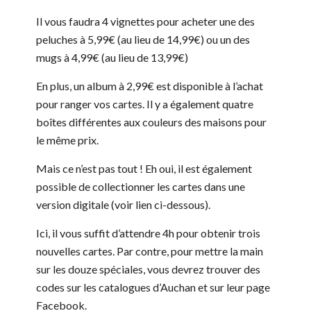
Il vous faudra 4 vignettes pour acheter une des
peluches à 5,99€ (au lieu de 14,99€) ou un des
mugs à 4,99€ (au lieu de 13,99€)
En plus, un album à 2,99€ est disponible à l’achat
pour ranger vos cartes. Il y a également quatre
boîtes différentes aux couleurs des maisons pour
le même prix.
Mais ce n’est pas tout ! Eh oui, il est également
possible de collectionner les cartes dans une
version digitale (voir lien ci-dessous).
Ici, il vous suffit d’attendre 4h pour obtenir trois
nouvelles cartes. Par contre, pour mettre la main
sur les douze spéciales, vous devrez trouver des
codes sur les catalogues d’Auchan et sur leur page
Facebook.