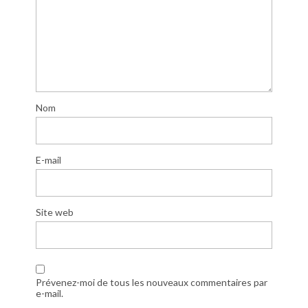
Nom
E-mail
Site web
Prévenez-moi de tous les nouveaux commentaires par
e-mail.