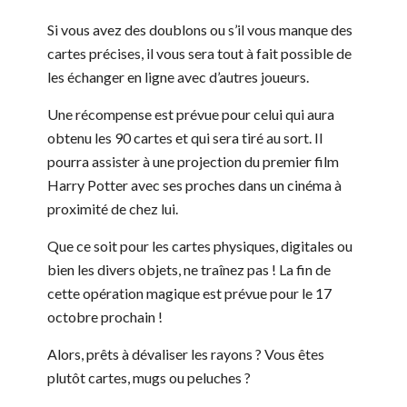
Si vous avez des doublons ou s’il vous manque des
cartes précises, il vous sera tout à fait possible de
les échanger en ligne avec d’autres joueurs.
Une récompense est prévue pour celui qui aura
obtenu les 90 cartes et qui sera tiré au sort. Il
pourra assister à une projection du premier film
Harry Potter avec ses proches dans un cinéma à
proximité de chez lui.
Que ce soit pour les cartes physiques, digitales ou
bien les divers objets, ne traînez pas ! La fin de
cette opération magique est prévue pour le 17
octobre prochain !
Alors, prêts à dévaliser les rayons ? Vous êtes
plutôt cartes, mugs ou peluches ?