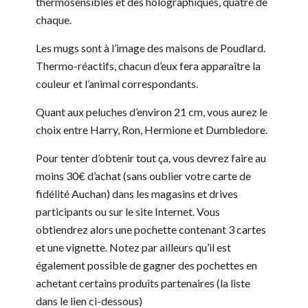
thermosensibles et des holographiques, quatre de
chaque.
Les mugs sont à l’image des maisons de Poudlard.
Thermo-réactifs, chacun d’eux fera apparaître la
couleur et l’animal correspondants.
Quant aux peluches d’environ 21 cm, vous aurez le
choix entre Harry, Ron, Hermione et Dumbledore.
Pour tenter d’obtenir tout ça, vous devrez faire au
moins 30€ d’achat (sans oublier votre carte de
fidélité Auchan) dans les magasins et drives
participants ou sur le site Internet. Vous
obtiendrez alors une pochette contenant 3 cartes
et une vignette. Notez par ailleurs qu’il est
également possible de gagner des pochettes en
achetant certains produits partenaires (la liste
dans le lien ci-dessous)