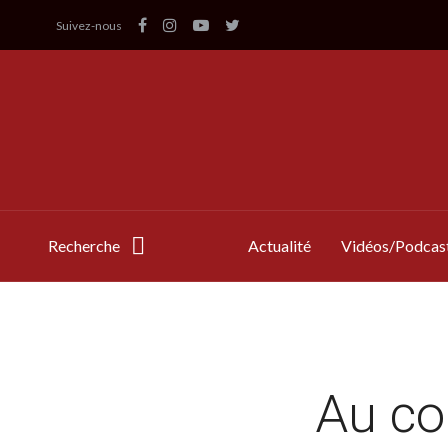
Suivez-nous
Recherche
Actualité
Vidéos/Podcas
Au co