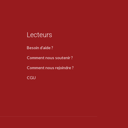
Lecteurs
Besoin d’aide ?
Comment nous soutenir ?
Comment nous rejoindre ?
CGU