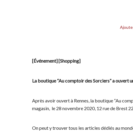
Ajoute
[Événement] [Shopping]
La boutique “Au comptoir des Sorciers” a ouvert
Après avoir ouvert à Rennes, la boutique “Au comp
magasin, le 28 novembre 2020, 12 rue de Brest 22
On peut y trouver tous les articles dédiés au mond