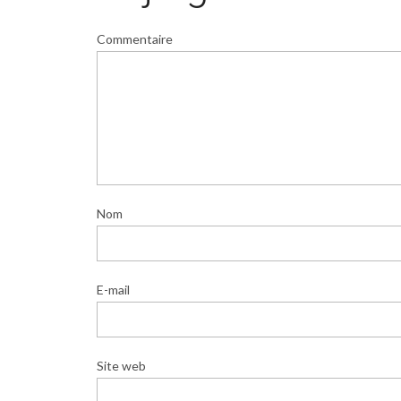
Commentaire
Nom
E-mail
Site web