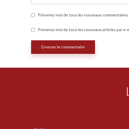
Prévenez-moi de tous les nouveaux commentaires p
Prévenez-moi de tous les nouveaux articles par e-m