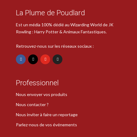
La Plume de Poudlard
Est un média 100% dédié au Wizarding World de JK
Rowling : Harry Potter & Animaux Fantastiques.
Retrouvez-nous sur les réseaux sociaux :
Professionnel
Nous envoyer vos produits
Nous contacter ?
Nous inviter à faire un reportage
Parlez-nous de vos événements