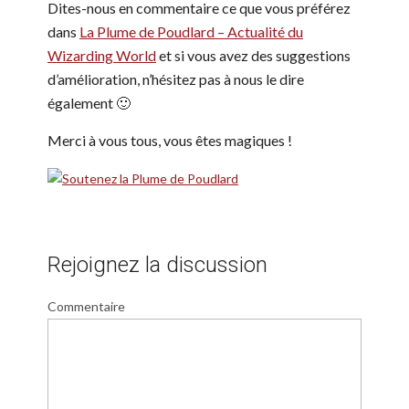
Dites-nous en commentaire ce que vous préférez
dans
La Plume de Poudlard – Actualité du
Wizarding World
et si vous avez des suggestions
d’amélioration, n’hésitez pas à nous le dire
également 🙂
Merci à vous tous, vous êtes magiques !
Rejoignez la discussion
Commentaire