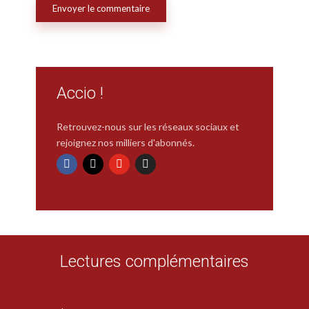
Accio !
Retrouvez-nous sur les réseaux sociaux et
rejoignez nos milliers d'abonnés.
Lectures complémentaires