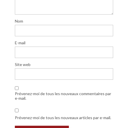
Nom
E-mail
Site web
Prévenez-moi de tous les nouveaux commentaires par
e-mail.
Prévenez-moi de tous les nouveaux articles par e-mail.