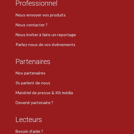
Professionnel
Nous envoyer vos produits
Nous contacter ?
Nous inviter à faire un reportage
Parlez-nous de vos événements
Partenaires
Nos partenaires
Ils parlent de nous
Matériel de presse & Kit média
Devenir partenaire ?
Lecteurs
Besoin d’aide ?