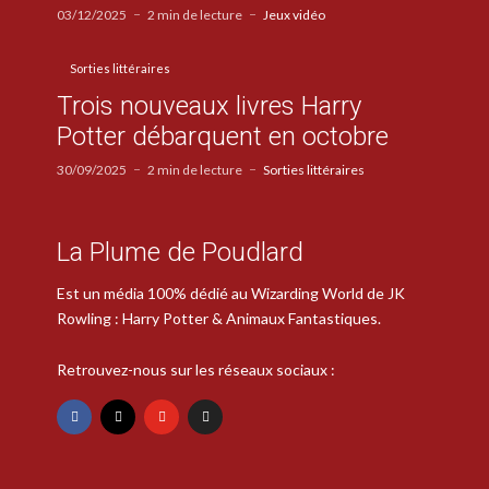
03/12/2025
2 min de lecture
Jeux vidéo
Sorties littéraires
Trois nouveaux livres Harry
Potter débarquent en octobre
30/09/2025
2 min de lecture
Sorties littéraires
La Plume de Poudlard
Est un média 100% dédié au Wizarding World de JK
Rowling : Harry Potter & Animaux Fantastiques.
Retrouvez-nous sur les réseaux sociaux :