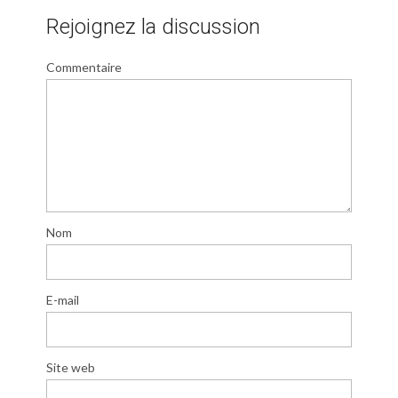
Rejoignez la discussion
Commentaire
Nom
E-mail
Site web