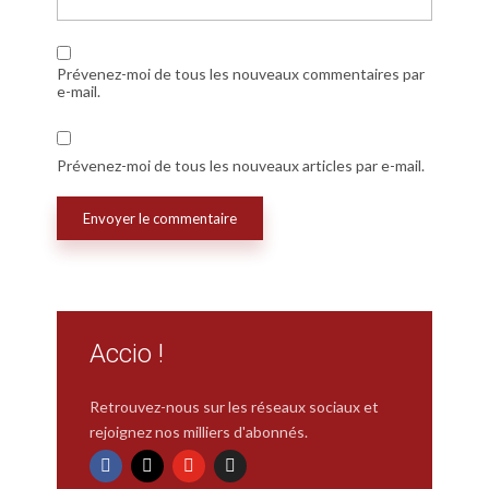
Prévenez-moi de tous les nouveaux commentaires par
e-mail.
Prévenez-moi de tous les nouveaux articles par e-mail.
Accio !
Retrouvez-nous sur les réseaux sociaux et
rejoignez nos milliers d'abonnés.