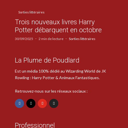
Sorties littéraires
Trois nouveaux livres Harry
Potter débarquent en octobre
30/09/2025
2 min de lecture
Sorties littéraires
La Plume de Poudlard
Est un média 100% dédié au Wizarding World de JK
Rowling : Harry Potter & Animaux Fantastiques.
Retrouvez-nous sur les réseaux sociaux :
Professionnel