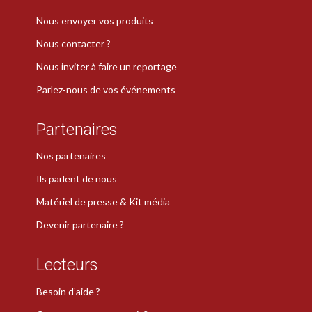
Nous envoyer vos produits
Nous contacter ?
Nous inviter à faire un reportage
Parlez-nous de vos événements
Partenaires
Nos partenaires
Ils parlent de nous
Matériel de presse & Kit média
Devenir partenaire ?
Lecteurs
Besoin d’aide ?