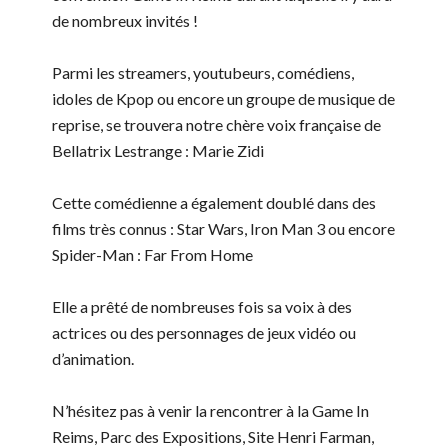
de nombreux invités !
Parmi les streamers, youtubeurs, comédiens,
idoles de Kpop ou encore un groupe de musique de
reprise, se trouvera notre chère voix française de
Bellatrix Lestrange : Marie Zidi
Cette comédienne a également doublé dans des
films très connus : Star Wars, Iron Man 3 ou encore
Spider-Man : Far From Home
Elle a prêté de nombreuses fois sa voix à des
actrices ou des personnages de jeux vidéo ou
d’animation.
N’hésitez pas à venir la rencontrer à la Game In
Reims, Parc des Expositions, Site Henri Farman,